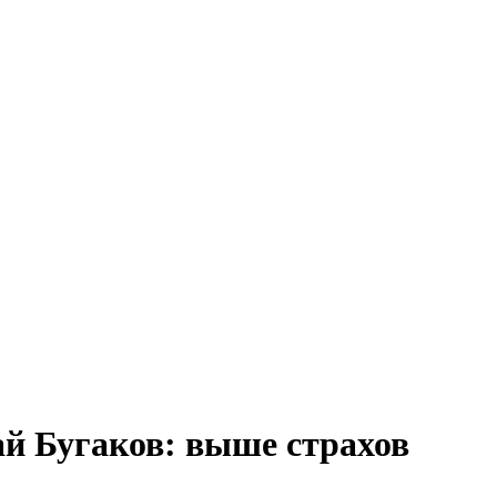
й Бугаков: выше страхов