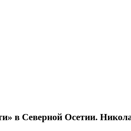
и» в Северной Осетии. Никола