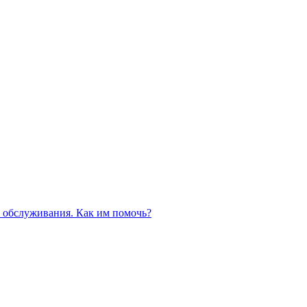
 обслуживания. Как им помочь?