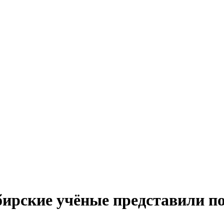
ибирские учёные представили 