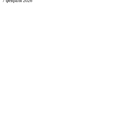
7 февраля 2026