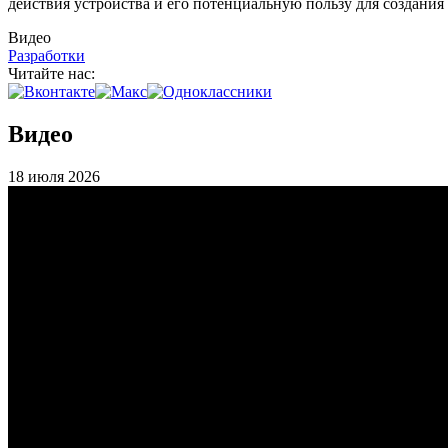
действия устройства и его потенциальную пользу для создания
Видео
Разработки
Читайте нас:
Видео
18 июля 2026