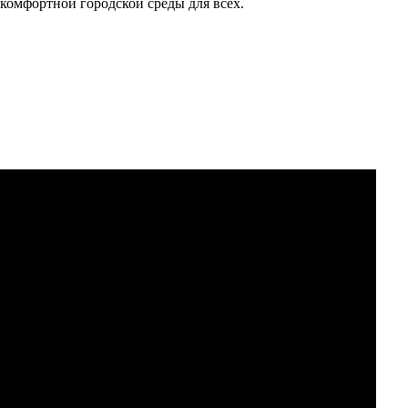
 комфортной городской среды для всех.