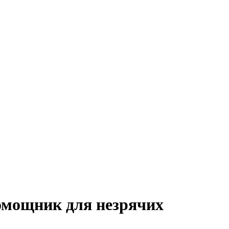
помощник для незрячих