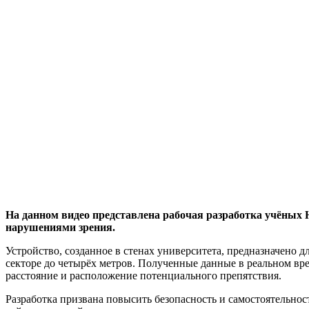
На данном видео представлена рабочая разработка учёных
нарушениями зрения.
Устройство, созданное в стенах университета, предназначено 
секторе до четырёх метров. Полученные данные в реальном вр
расстояние и расположение потенциального препятствия.
Разработка призвана повысить безопасность и самостоятельно