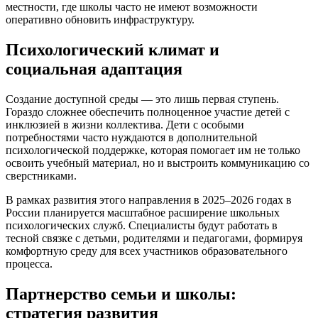
местности, где школы часто не имеют возможности
оперативно обновить инфраструктуру.
Психологический климат и
социальная адаптация
Создание доступной среды — это лишь первая ступень.
Гораздо сложнее обеспечить полноценное участие детей с
инклюзией в жизни коллектива. Дети с особыми
потребностями часто нуждаются в дополнительной
психологической поддержке, которая помогает им не только
освоить учебный материал, но и выстроить коммуникацию со
сверстниками.
В рамках развития этого направления в 2025–2026 годах в
России планируется масштабное расширение школьных
психологических служб. Специалисты будут работать в
тесной связке с детьми, родителями и педагогами, формируя
комфортную среду для всех участников образовательного
процесса.
Партнерство семьи и школы:
стратегия развития