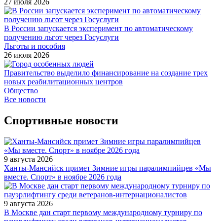
27 июля 2026
В России запускается эксперимент по автоматическому
получению льгот через Госуслуги
Льготы и пособия
26 июля 2026
Правительство выделило финансирование на создание трех
новых реабилитационных центров
Общество
Все новости
Спортивные новости
9 августа 2026
Ханты-Мансийск примет Зимние игры паралимпийцев «Мы
вместе. Спорт» в ноябре 2026 года
9 августа 2026
В Москве дан старт первому международному турниру по