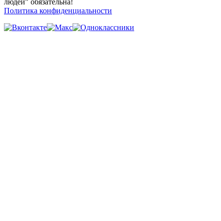
людей" обязательна!
Политика конфиденциальности