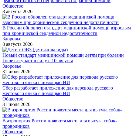
реабилитологов и специалистов по ранней помощи
Общество
8 августа 2026
В России обновлен стандарт медицинской помощи взрослым
при хронической сердечной недостаточности
Здоровье
8 августа 2026
Новый стандарт медицинской помощи детям при болезни
Гоше вступает в силу с 10 августа
Здоровье
31 июля 2026
Сбер разработает приложение для перевода русского
жестового языка с помощью ИИ
Общество
31 июля 2026
В аэропортах России появятся места для выгула собак-
проводников
Общество