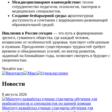
Междисциплинарное взаимодействие:
тесное
сотрудничество педагогов, психологов, тьюторов и
медицинских специалистов.
Создание безбарьерной среды: а
рхитектурная
доступность в сочетании с коррекционно-развивающей
образовательной средой.
Инклюзия в России сегодня
— это путь к формированию
зрелого, гуманного общества, где каждый человек,
независимо от особенностей здоровья, чувствует себя ценным
и нужным. Преодоление существующих трудностей требует
времени и объединенных усилий, но вектор развития,
заданный на ближайшие годы, позволяет смотреть в будущее с
уверенностью.
Читайте нас:
Новости
8 августа 2026
Минтруд разработал единые стандарты обучения для