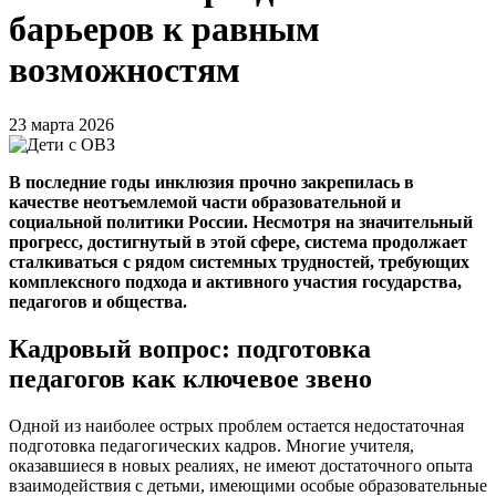
барьеров к равным
возможностям
23 марта 2026
В последние годы инклюзия прочно закрепилась в
качестве неотъемлемой части образовательной и
социальной политики России. Несмотря на значительный
прогресс, достигнутый в этой сфере, система продолжает
сталкиваться с рядом системных трудностей, требующих
комплексного подхода и активного участия государства,
педагогов и общества.
Кадровый вопрос: подготовка
педагогов как ключевое звено
Одной из наиболее острых проблем остается недостаточная
подготовка педагогических кадров. Многие учителя,
оказавшиеся в новых реалиях, не имеют достаточного опыта
взаимодействия с детьми, имеющими особые образовательные