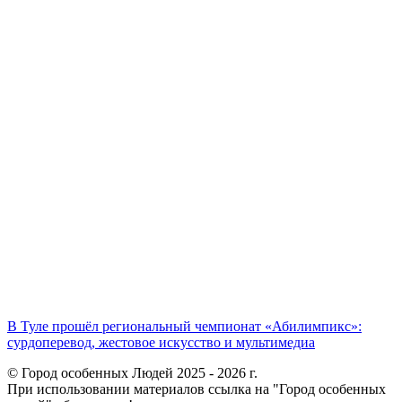
В Туле прошёл региональный чемпионат «Абилимпикс»:
сурдоперевод, жестовое искусство и мультимедиа
© Город особенных Людей 2025 - 2026 г.
При использовании материалов ссылка на "Город особенных