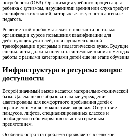
потребности (ОВЗ). Организация учебного процесса для
ребенка с аутизмом, нарушениями зрения или слуха требует
специфических знаний, которых зачастую нет в арсенале
педагога.
Решение этой проблемы лежит в плоскости не только
организации курсов повышения квалификации для
действующих учителей, но и фундаментальной
трансформации программ в педагогических вузах. Будущие
специалисты должны получать системные знания о методах
работы с разными категориями детей еще на этапе обучения.
Инфраструктура и ресурсы: вопрос
доступности
Второй значимый вызов касается материально-технической
базы. Далеко не все образовательные учреждения
адаптированы для комфортного пребывания детей с
ограниченными возможностями здоровья. Отсутствие
пандусов, лифтов, специализированных классов и
необходимого оборудования остается серьезным
препятствием.
Особенно остро эта проблема проявляется в сельской