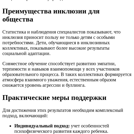
Преимущества инклюзии для
общества
Статистика и наблюдения специалистов показывают, что
инклюзия приносит пользу не только детям с особыми
потребностями. Дети, обучающиеся в инклюзивных
коллективах, показывают более высокие результаты
социальной адаптации.
Совместное обучение способствует развитию эмпатии,
терпимости и навыков взаимопомощи у всех участников
образовательного процесса. В таких коллективах формируется
атмосфера взаимного уважения, естественным образом
снижается уровень агрессии и буллинга.
Практические меры поддержки
Для достижения этих результатов необходим комплексный
подход, включающий:
Индивидуальный подход:
учет особенностей
психофизического развития каждого ребенка.