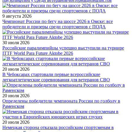
пауэрлифтингу среди ветеранов-интернационалистов
9 августа 2026
Чемпионат России по бегу на шоссе 2026 в Омске: все
победители и призеры среди спортсменов с ПОДА
30 июля 2026
Российские паралимпийцы успешно выступили на турнире
ITTF World Para Future Aktobe 2026
20 июля 2026
В Чебоксарах стартовали первые всероссийские
легкоатлетические соревнования для ветеранов СВО
20 июля 2026
Определены победители чемпионата России по голболу в
Раменском
20 июля 2026
Немецкая сторона отказала российским спортсменам в