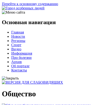
Перейти к основному содержанию
Основная навигация
Главная
Новости
Регионы
Спорт
Видео
Информация
Про болезни
Архив
Об портале
Контакты
Общество