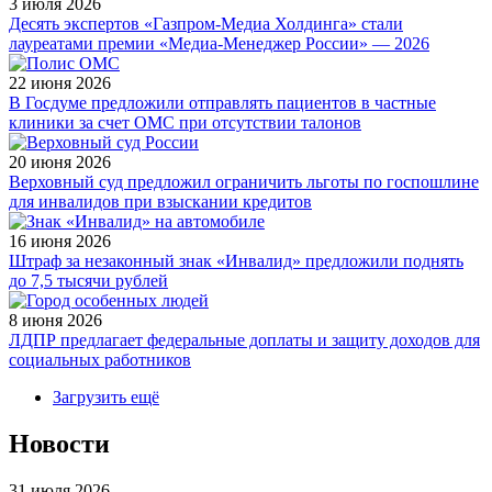
3 июля 2026
Десять экспертов «Газпром-Медиа Холдинга» стали
лауреатами премии «Медиа-Менеджер России» — 2026
22 июня 2026
В Госдуме предложили отправлять пациентов в частные
клиники за счет ОМС при отсутствии талонов
20 июня 2026
Верховный суд предложил ограничить льготы по госпошлине
для инвалидов при взыскании кредитов
16 июня 2026
Штраф за незаконный знак «Инвалид» предложили поднять
до 7,5 тысячи рублей
8 июня 2026
ЛДПР предлагает федеральные доплаты и защиту доходов для
социальных работников
Загрузить ещё
Новости
31 июля 2026