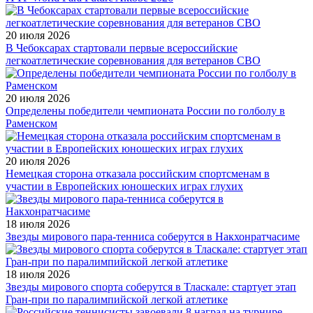
20 июля 2026
В Чебоксарах стартовали первые всероссийские
легкоатлетические соревнования для ветеранов СВО
20 июля 2026
Определены победители чемпионата России по голболу в
Раменском
20 июля 2026
Немецкая сторона отказала российским спортсменам в
участии в Европейских юношеских играх глухих
18 июля 2026
Звезды мирового пара-тенниса соберутся в Накхонратчасиме
18 июля 2026
Звезды мирового спорта соберутся в Тласкале: стартует этап
Гран-при по паралимпийской легкой атлетике