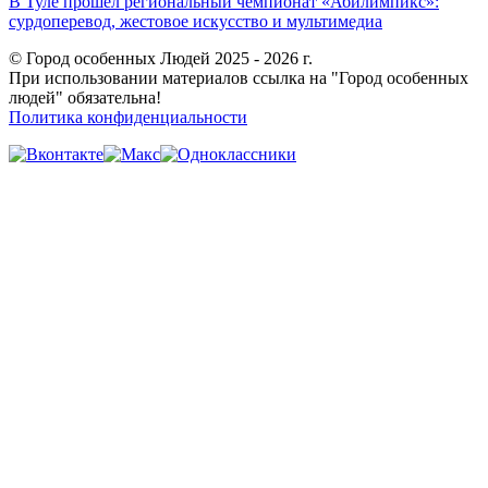
В Туле прошёл региональный чемпионат «Абилимпикс»:
сурдоперевод, жестовое искусство и мультимедиа
© Город особенных Людей 2025 - 2026 г.
При использовании материалов ссылка на "Город особенных
людей" обязательна!
Политика конфиденциальности