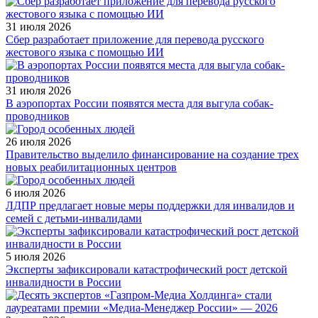
31 июля 2026
Сбер разработает приложение для перевода русского
жестового языка с помощью ИИ
31 июля 2026
В аэропортах России появятся места для выгула собак-
проводников
26 июля 2026
Правительство выделило финансирование на создание трех
новых реабилитационных центров
6 июля 2026
ЛДПР предлагает новые меры поддержки для инвалидов и
семей с детьми-инвалидами
5 июля 2026
Эксперты зафиксировали катастрофический рост детской
инвалидности в России