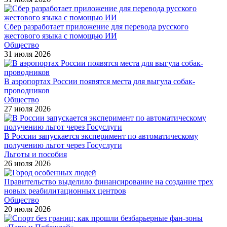
Сбер разработает приложение для перевода русского
жестового языка с помощью ИИ
Общество
31 июля 2026
В аэропортах России появятся места для выгула собак-
проводников
Общество
27 июля 2026
В России запускается эксперимент по автоматическому
получению льгот через Госуслуги
Льготы и пособия
26 июля 2026
Правительство выделило финансирование на создание трех
новых реабилитационных центров
Общество
20 июля 2026