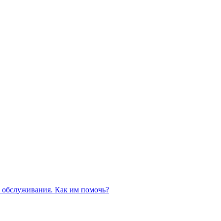
 обслуживания. Как им помочь?