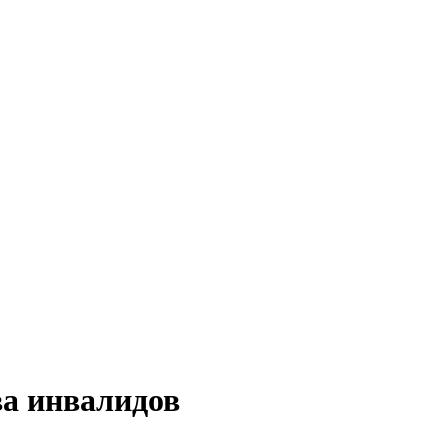
ва инвалидов