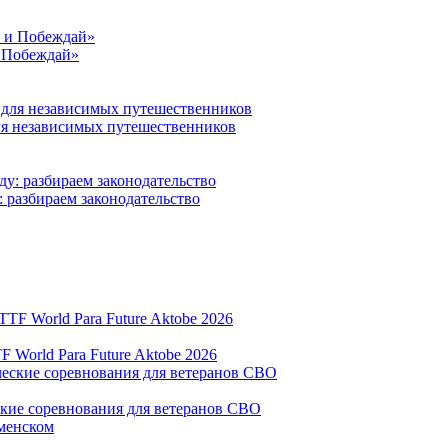
и Побеждай»
для независимых путешественников
: разбираем законодательство
World Para Future Aktobe 2026
ские соревнования для ветеранов СВО