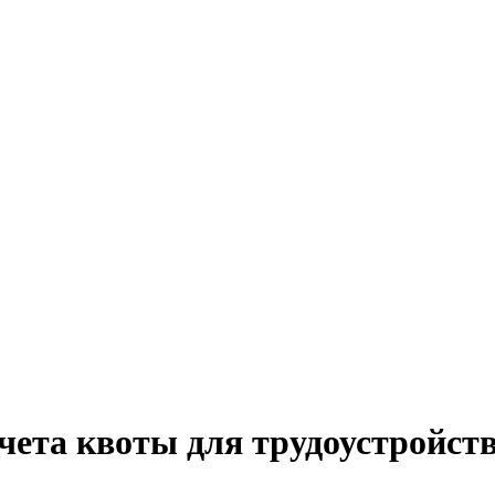
чета квоты для трудоустройст