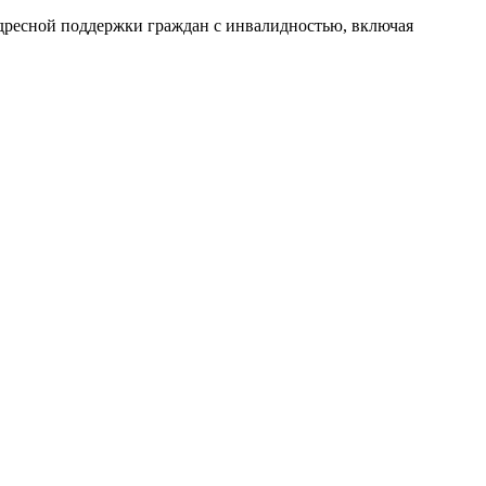
адресной поддержки граждан с инвалидностью, включая