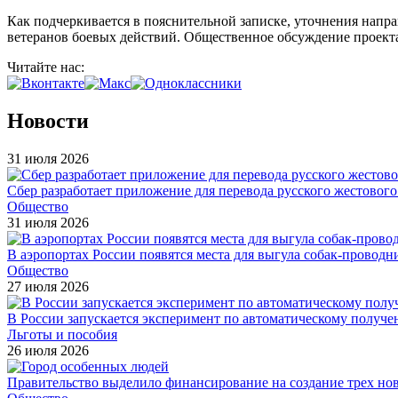
Как подчеркивается в пояснительной записке, уточнения нап
ветеранов боевых действий. Общественное обсуждение проекта 
Читайте нас:
Новости
31 июля 2026
Сбер разработает приложение для перевода русского жестовог
Общество
31 июля 2026
В аэропортах России появятся места для выгула собак-проводн
Общество
27 июля 2026
В России запускается эксперимент по автоматическому получе
Льготы и пособия
26 июля 2026
Правительство выделило финансирование на создание трех н