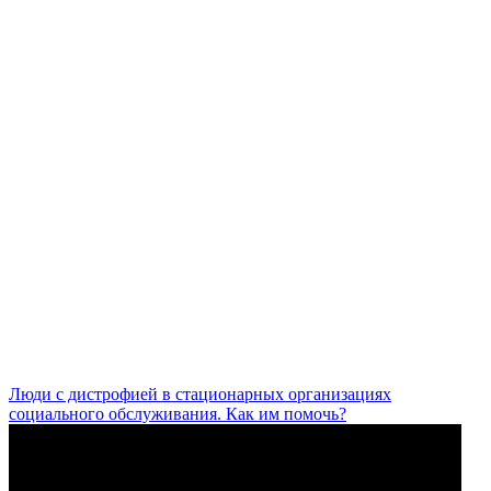
Люди с дистрофией в стационарных организациях
социального обслуживания. Как им помочь?