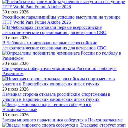
30 июля 2026
Российские паралимпийцы успешно выступили на турнире
ITTF World Para Future Aktobe 2026
20 июля 2026
В Чебоксарах стартовали первые всероссийские
легкоатлетические соревнования для ветеранов СВО
20 июля 2026
Определены победители чемпионата России по голболу в
Раменском
20 июля 2026
Немецкая сторона отказала российским спортсменам в
участии в Европейских юношеских играх глухих
18 июля 2026
Звезды мирового пара-тенниса соберутся в Накхонратчасиме