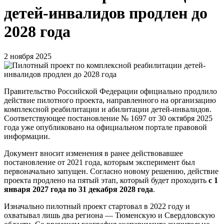
детей-инвалидов продлен до
2028 года
2 ноября 2025
Правительство Российской Федерации официально продлило
действие пилотного проекта, направленного на организацию
комплексной реабилитации и абилитации детей-инвалидов.
Соответствующее постановление № 1697 от 30 октября 2025
года уже опубликовано на официальном портале правовой
информации.
Документ вносит изменения в ранее действовавшее
постановление от 2021 года, которым эксперимент был
первоначально запущен. Согласно новому решению, действие
проекта продлено на пятый этап, который будет проходить
с 1
января 2027 года по 31 декабря 2028 года
.
Изначально пилотный проект стартовал в 2022 году и
охватывал лишь два региона — Тюменскую и Свердловскую