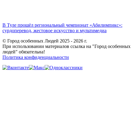
В Туле прошёл региональный чемпионат «Абилимпикс»:
сурдоперевод, жестовое искусство и мультимедиа
© Город особенных Людей 2025 - 2026 г.
При использовании материалов ссылка на "Город особенных
людей" обязательна!
Политика конфиденциальности