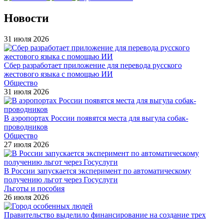
Новости
31 июля 2026
Сбер разработает приложение для перевода русского
жестового языка с помощью ИИ
Общество
31 июля 2026
В аэропортах России появятся места для выгула собак-
проводников
Общество
27 июля 2026
В России запускается эксперимент по автоматическому
получению льгот через Госуслуги
Льготы и пособия
26 июля 2026
Правительство выделило финансирование на создание трех