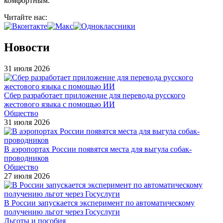
комфортным.
Читайте нас:
Новости
31 июля 2026
Сбер разработает приложение для перевода русского
жестового языка с помощью ИИ
Общество
31 июля 2026
В аэропортах России появятся места для выгула собак-
проводников
Общество
27 июля 2026
В России запускается эксперимент по автоматическому
получению льгот через Госуслуги
Льготы и пособия