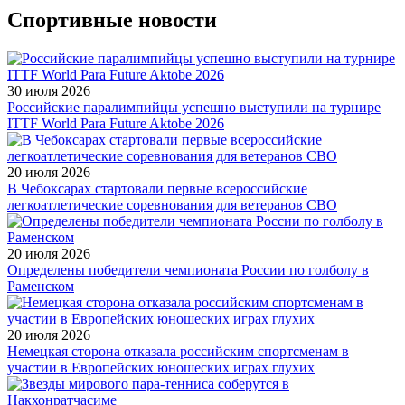
Спортивные новости
30 июля 2026
Российские паралимпийцы успешно выступили на турнире
ITTF World Para Future Aktobe 2026
20 июля 2026
В Чебоксарах стартовали первые всероссийские
легкоатлетические соревнования для ветеранов СВО
20 июля 2026
Определены победители чемпионата России по голболу в
Раменском
20 июля 2026
Немецкая сторона отказала российским спортсменам в
участии в Европейских юношеских играх глухих