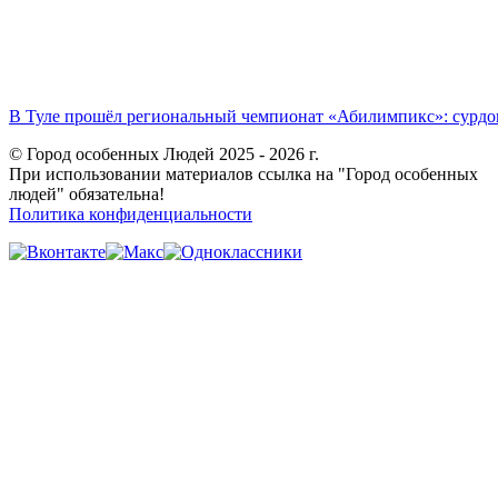
В Туле прошёл региональный чемпионат «Абилимпикс»: сурдоп
© Город особенных Людей 2025 - 2026 г.
При использовании материалов ссылка на "Город особенных
людей" обязательна!
Политика конфиденциальности