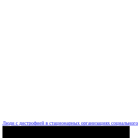
Люди с дистрофией в стационарных организациях социального