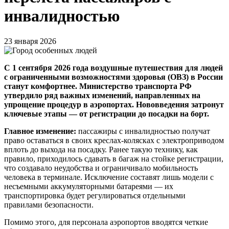
инвалидностью
23 января 2026
С 1 сентября 2026 года воздушные путешествия для людей
с ограниченными возможностями здоровья (ОВЗ) в России
станут комфортнее. Министерство транспорта РФ
утвердило ряд важных изменений, направленных на
упрощение процедур в аэропортах. Нововведения затронут
ключевые этапы — от регистрации до посадки на борт.
Главное изменение:
пассажиры с инвалидностью получат
право оставаться в своих креслах-колясках с электроприводом
вплоть до выхода на посадку. Ранее такую технику, как
правило, приходилось сдавать в багаж на стойке регистрации,
что создавало неудобства и ограничивало мобильность
человека в терминале. Исключение составят лишь модели с
несъемными аккумуляторными батареями — их
транспортировка будет регулироваться отдельными
правилами безопасности.
Помимо этого, для персонала аэропортов вводятся четкие