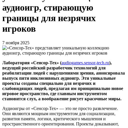
аудиоигр, стирающую
границы для незрячих
игроков
7 ноября 2025
Лаборатория «Сенсор-Тех» (
audiogames.sensor-tech.ru
),
ведущий российский разработчик технологий для
реабилитации людей с нарушениями зрения, анонсировала
выпуск пяти инклюзивных аудиоигр. Эти уникальные
проекты созданы специально для незрячих и
слабовидящих людей, предлагая им принципиально новое
игровое пространство, где главным инструментом
становится слух, а воображение рисует красочные миры.
Аудиоигры от «Сенсор-Тех» — это не просто развлечение.
Они являются мощным инструментом для социализации,
развития памяти, логики, критического мышления и
пространственного ориентирования. Проекты доказывают,