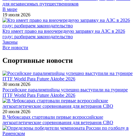
для независимых путешественников
В мире
19 июля 2026
Кто имеет право на внеочередную заправку на АЗС в 2026
году: разбираем законодательство
Законы
Все новости
Спортивные новости
30 июля 2026
Российские паралимпийцы успешно выступили на турнире
ITTF World Para Future Aktobe 2026
20 июля 2026
В Чебоксарах стартовали первые всероссийские
легкоатлетические соревнования для ветеранов СВО