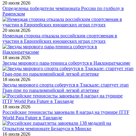
20 июля 2026
Определены победители чемпионата России по голболу в
Раменском
20 июля 2026
Немецкая сторона отказала российским спортсменам в
участии в Европейских юношеских играх глухих
18 июля 2026
Звезды мирового пара-тенниса соберутся в Накхонратчасиме
18 июля 2026
Звезды мирового спорта соберутся в Тласкале: стартует этап
Гран-при по паралимпийской легкой атлетике
18 июля 2026
Российские теннисисты завоевали 8 наград на турнире ITTF
World Para Future в Таиланде
16 июля 2026