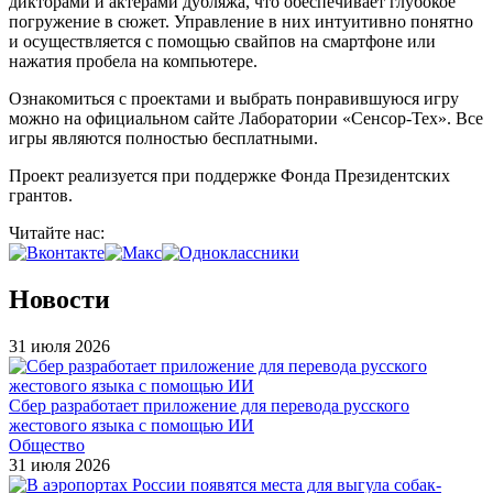
дикторами и актёрами дубляжа, что обеспечивает глубокое
погружение в сюжет. Управление в них интуитивно понятно
и осуществляется с помощью свайпов на смартфоне или
нажатия пробела на компьютере.
Ознакомиться с проектами и выбрать понравившуюся игру
можно на официальном сайте Лаборатории «Сенсор-Тех». Все
игры являются полностью бесплатными.
Проект реализуется при поддержке Фонда Президентских
грантов.
Читайте нас:
Новости
31 июля 2026
Сбер разработает приложение для перевода русского
жестового языка с помощью ИИ
Общество
31 июля 2026