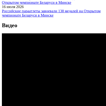
16 июля 2026
Российские параатлеты завоевали 138 медалей на Открытом
чемпионате Беларуси в Минске
Видео