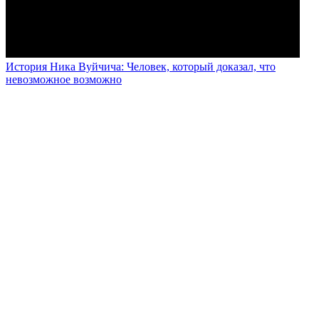
История Ника Вуйчича: Человек, который доказал, что
невозможное возможно