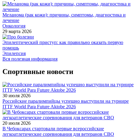
Меланома (рак кожи): причины, симптомы, диагностика и
лечение
Онкология
29 марта 2026
Эпилептический приступ: как правильно оказать первую
помощь
Эпилепсия
Вся полезная информация
Спортивные новости
30 июля 2026
Российские паралимпийцы успешно выступили на турнире
ITTF World Para Future Aktobe 2026
20 июля 2026
В Чебоксарах стартовали первые всероссийские
легкоатлетические соревнования для ветеранов СВО