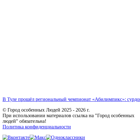
В Туле прошёл региональный чемпионат «Абилимпикс»: сурдоп
© Город особенных Людей 2025 - 2026 г.
При использовании материалов ссылка на "Город особенных
людей" обязательна!
Политика конфиденциальности