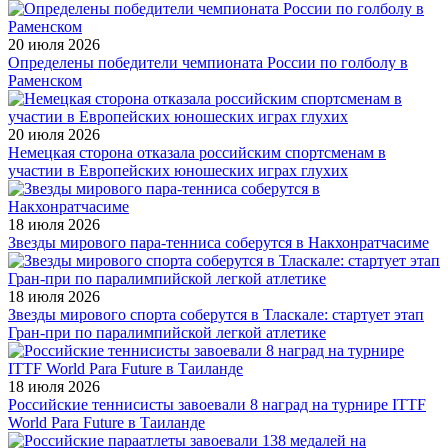
20 июля 2026
Определены победители чемпионата России по голболу в
Раменском
20 июля 2026
Немецкая сторона отказала российским спортсменам в
участии в Европейских юношеских играх глухих
18 июля 2026
Звезды мирового пара-тенниса соберутся в Накхонратчасиме
18 июля 2026
Звезды мирового спорта соберутся в Тласкале: стартует этап
Гран-при по паралимпийской легкой атлетике
18 июля 2026
Российские теннисисты завоевали 8 наград на турнире ITTF
World Para Future в Таиланде