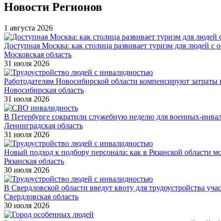
Новости Регионов
1 августа 2026
Доступная Москва: как столица развивает туризм для людей с 
Московская область
31 июля 2026
Работодателям Новосибирской области компенсируют затраты н
Новосибирская область
31 июля 2026
В Петербурге сократили служебную неделю для военных-инва
Ленинградская область
31 июля 2026
Новый подход к подбору персонала: как в Рязанской области 
Рязанская область
30 июля 2026
В Свердловской области введут квоту для трудоустройства уч
Свердловская область
30 июля 2026