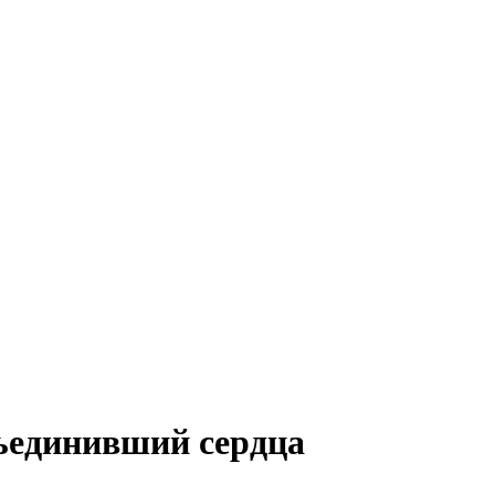
бъединивший сердца