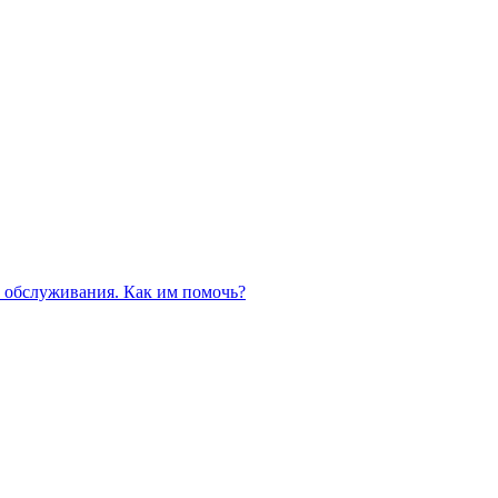
 обслуживания. Как им помочь?