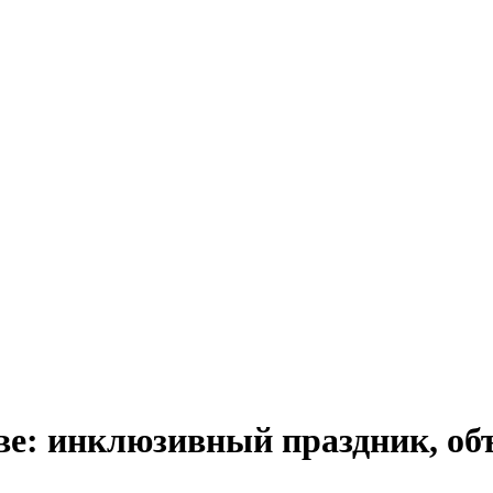
ве: инклюзивный праздник, о