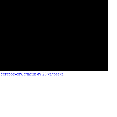
старбекову, спасшему 23 человека