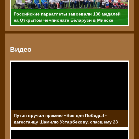
Российские параатлеты завоевали 138 медалей
на Открытом чемпионате Беларуси в Минске
Видео
Путин вручил премию «Все для Победы!»
дагестанцу Шамилю Устарбекову, спасшему 23
человека