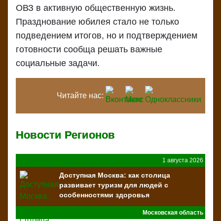
ОВЗ в активную общественную жизнь.
Празднование юбилея стало не только
подведением итогов, но и подтверждением
готовности сообща решать важные
социальные задачи.
Читайте нас:
Новости Регионов
1 августа 2026
Доступная Москва: как столица
развивает туризм для людей с
особенностями здоровья
Московская область