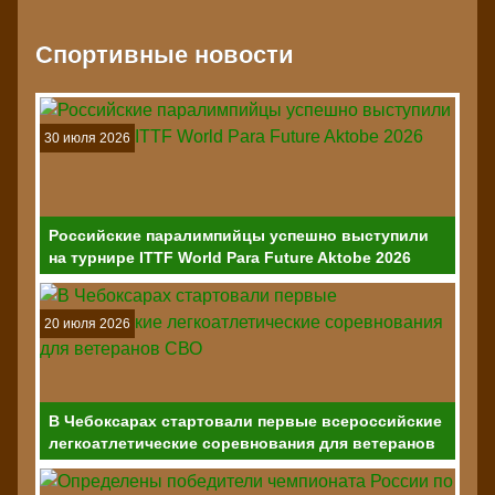
Спортивные новости
30 июля 2026
Российские паралимпийцы успешно выступили
на турнире ITTF World Para Future Aktobe 2026
20 июля 2026
В Чебоксарах стартовали первые всероссийские
легкоатлетические соревнования для ветеранов
СВО