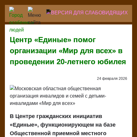
Перейти
к
основному
содержанию
Центр «Единые» помог
организации «Мир для всех» в
проведении 20-летнего юбилея
24 февраля 2026
В Центре гражданских инициатив
«Единые», функционирующем на базе
Общественной приемной местного