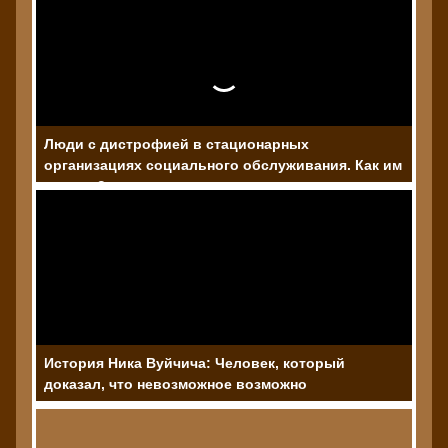
Люди с дистрофией в стационарных
организациях социального обслуживания. Как им
помочь?
История Ника Вуйчича: Человек, который
доказал, что невозможное возможно