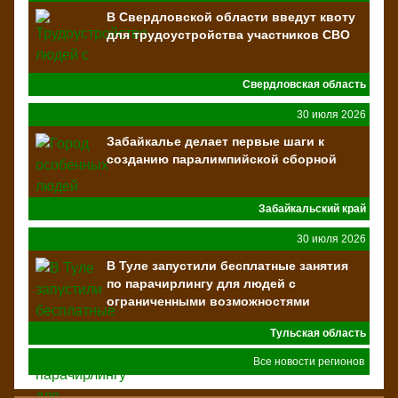
В Свердловской области введут квоту
для трудоустройства участников СВО
Свердловская область
30 июля 2026
Забайкалье делает первые шаги к
созданию паралимпийской сборной
Забайкальский край
30 июля 2026
В Туле запустили бесплатные занятия
по парачирлингу для людей с
ограниченными возможностями
здоровья
Тульская область
Все новости регионов