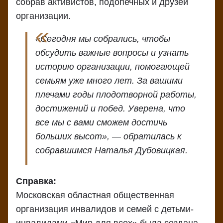
собрав активистов, подопечных и друзей
организации.
«Сегодня мы собрались, чтобы
обсудить важные вопросы и узнать
историю организации, помогающей
семьям уже много лет. За вашими
плечами годы плодотворной работы,
достижений и побед. Уверена, что
все мы с вами сможем достичь
больших высот», — обратилась к
собравшимся Наталья Дубовицкая.
Справка:
Московская областная общественная
организация инвалидов и семей с детьми-