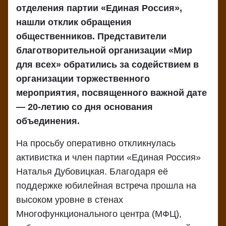
отделения партии «Единая Россия»,
нашли отклик обращения
общественников. Представители
благотворительной организации «Мир
для всех» обратились за содействием в
организации торжественного
мероприятия, посвященного важной дате
— 20-летию со дня основания
объединения.
На просьбу оперативно откликнулась
активистка и член партии «Единая Россия»
Наталья Дубовицкая. Благодаря её
поддержке юбилейная встреча прошла на
высоком уровне в стенах
Многофункционального центра (МФЦ),