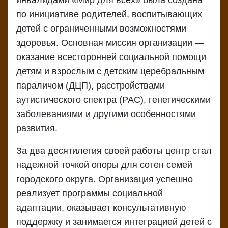
инвалидами «Мир для всех» была создана
по инициативе родителей, воспитывающих
детей с ограниченными возможностями
здоровья. Основная миссия организации —
оказание всесторонней социальной помощи
детям и взрослым с детским церебральным
параличом (ДЦП), расстройствами
аутистического спектра (РАС), генетическими
заболеваниями и другими особенностями
развития.
За два десятилетия своей работы центр стал
надежной точкой опоры для сотен семей
городского округа. Организация успешно
реализует программы социальной
адаптации, оказывает консультативную
поддержку и занимается интеграцией детей с