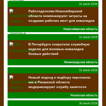
31 июля 2026
Работодателям Новосибирской
области компенсируют затраты на
создание рабочих мест для инвалидов
и ветеранов СВО
Новосибирская область
31 июля 2026
В Петербурге сократили служебную
неделю для военных-инвалидов
боевых действий
Ленинградская область
31 июля 2026
Новый подход к подбору персонала:
как в Рязанской области
модернизируют службу занятости
Рязанская область
30 июля 2026