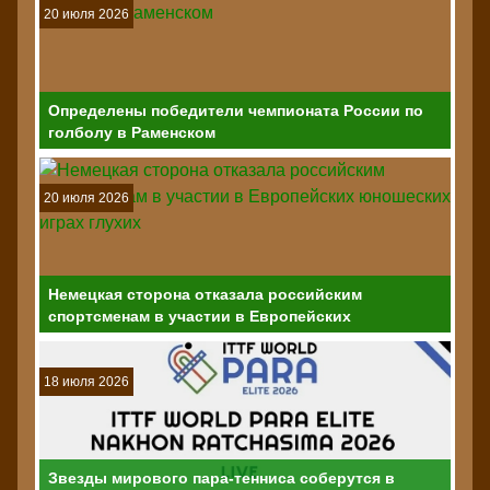
20 июля 2026
Определены победители чемпионата России по
голболу в Раменском
20 июля 2026
Немецкая сторона отказала российским
спортсменам в участии в Европейских
юношеских играх глухих
18 июля 2026
Звезды мирового пара-тенниса соберутся в