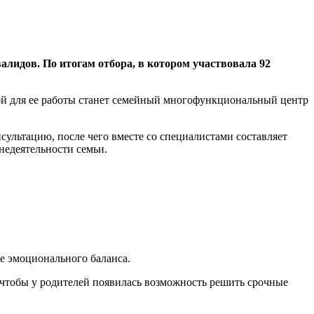
алидов. По итогам отбора, в котором участвовала 92
ой для ее работы станет семейный многофункциональный центр
сультацию, после чего вместе со специалистами составляет
недеятельности семьи.
е эмоционального баланса.
, чтобы у родителей появилась возможность решить срочные