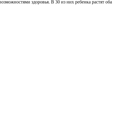
озможностями здоровья. В 30 из них ребенка растят оба