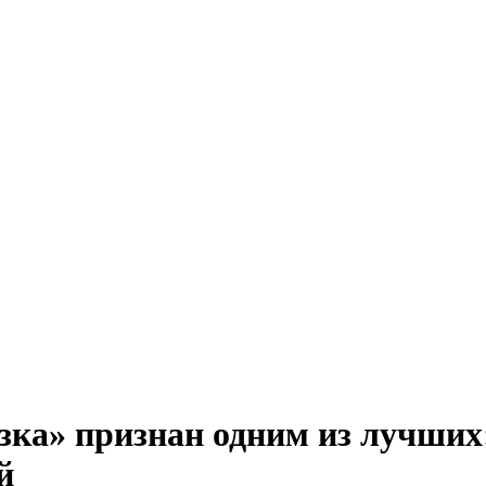
зка» признан одним из лучших
й