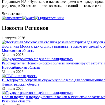
По данным ИА «Чукотка», в настоящее время в Анадыре прожив
родителя, в 20 семьях — только мать, а в одной — только отец.
Читайте нас:
Новости Регионов
1 августа 2026
Доступная Москва: как столица развивает туризм для людей с 
Московская область
31 июля 2026
Работодателям Новосибирской области компенсируют затраты н
Новосибирская область
31 июля 2026
В Петербурге сократили служебную неделю для военных-инва
Ленинградская область
31 июля 2026
Новый подход к подбору персонала: как в Рязанской области 
Рязанская область