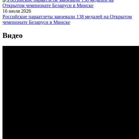
16 июля 2026
Российские параатлеты завоевали 138 медалей на Открытом
чемпионате Беларуси в Минске
Видео