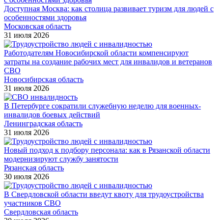
Доступная Москва: как столица развивает туризм для людей с
особенностями здоровья
Московская область
31 июля 2026
Работодателям Новосибирской области компенсируют
затраты на создание рабочих мест для инвалидов и ветеранов
СВО
Новосибирская область
31 июля 2026
В Петербурге сократили служебную неделю для военных-
инвалидов боевых действий
Ленинградская область
31 июля 2026
Новый подход к подбору персонала: как в Рязанской области
модернизируют службу занятости
Рязанская область
30 июля 2026
В Свердловской области введут квоту для трудоустройства
участников СВО
Свердловская область