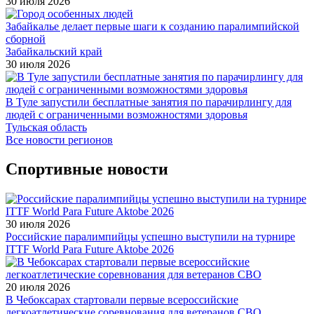
30 июля 2026
Забайкалье делает первые шаги к созданию паралимпийской
сборной
Забайкальский край
30 июля 2026
В Туле запустили бесплатные занятия по парачирлингу для
людей с ограниченными возможностями здоровья
Тульская область
Все новости регионов
Спортивные новости
30 июля 2026
Российские паралимпийцы успешно выступили на турнире
ITTF World Para Future Aktobe 2026
20 июля 2026
В Чебоксарах стартовали первые всероссийские
легкоатлетические соревнования для ветеранов СВО