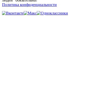
людей" обязательна!
Политика конфиденциальности