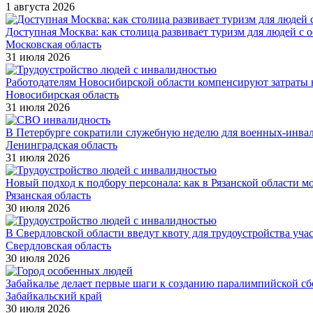
1 августа 2026
Доступная Москва: как столица развивает туризм для людей с 
Московская область
31 июля 2026
Работодателям Новосибирской области компенсируют затраты н
Новосибирская область
31 июля 2026
В Петербурге сократили служебную неделю для военных-инва
Ленинградская область
31 июля 2026
Новый подход к подбору персонала: как в Рязанской области 
Рязанская область
30 июля 2026
В Свердловской области введут квоту для трудоустройства уч
Свердловская область
30 июля 2026
Забайкалье делает первые шаги к созданию паралимпийской с
Забайкальский край
30 июля 2026