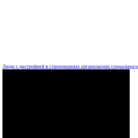
Люди с дистрофией в стационарных организациях социального