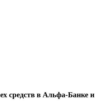
сех средств в Альфа-Банке и