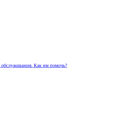
 обслуживания. Как им помочь?