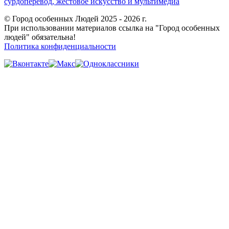
сурдоперевод, жестовое искусство и мультимедиа
© Город особенных Людей 2025 - 2026 г.
При использовании материалов ссылка на "Город особенных
людей" обязательна!
Политика конфиденциальности