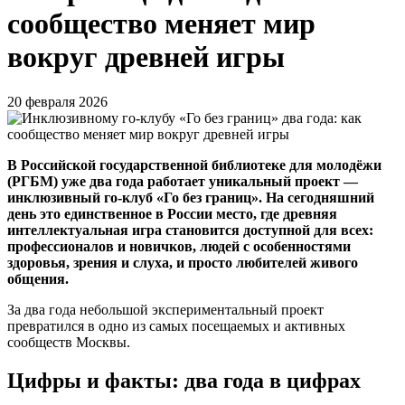
сообщество меняет мир
вокруг древней игры
20 февраля 2026
В Российской государственной библиотеке для молодёжи
(РГБМ) уже два года работает уникальный проект —
инклюзивный го-клуб «Го без границ». На сегодняшний
день это единственное в России место, где древняя
интеллектуальная игра становится доступной для всех:
профессионалов и новичков, людей с особенностями
здоровья, зрения и слуха, и просто любителей живого
общения.
За два года небольшой экспериментальный проект
превратился в одно из самых посещаемых и активных
сообществ Москвы.
Цифры и факты: два года в цифрах