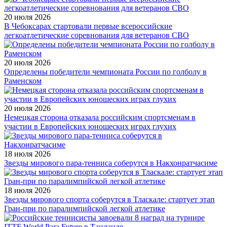
20 июля 2026
В Чебоксарах стартовали первые всероссийские
легкоатлетические соревнования для ветеранов СВО
20 июля 2026
Определены победители чемпионата России по голболу в
Раменском
20 июля 2026
Немецкая сторона отказала российским спортсменам в
участии в Европейских юношеских играх глухих
18 июля 2026
Звезды мирового пара-тенниса соберутся в Накхонратчасиме
18 июля 2026
Звезды мирового спорта соберутся в Тласкале: стартует этап
Гран-при по паралимпийской легкой атлетике