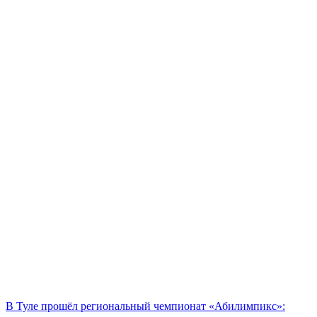
В Туле прошёл региональный чемпионат «Абилимпикс»: