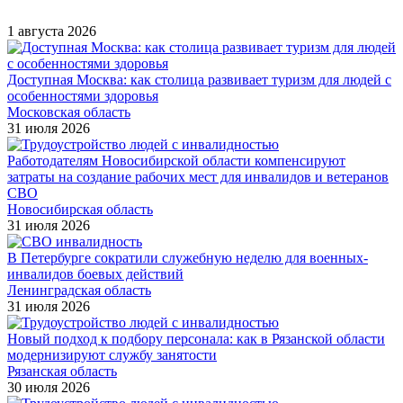
1 августа 2026
Доступная Москва: как столица развивает туризм для людей с
особенностями здоровья
Московская область
31 июля 2026
Работодателям Новосибирской области компенсируют
затраты на создание рабочих мест для инвалидов и ветеранов
СВО
Новосибирская область
31 июля 2026
В Петербурге сократили служебную неделю для военных-
инвалидов боевых действий
Ленинградская область
31 июля 2026
Новый подход к подбору персонала: как в Рязанской области
модернизируют службу занятости
Рязанская область
30 июля 2026