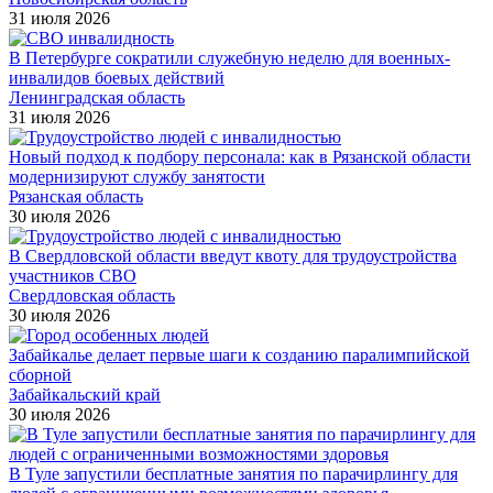
31 июля 2026
В Петербурге сократили служебную неделю для военных-
инвалидов боевых действий
Ленинградская область
31 июля 2026
Новый подход к подбору персонала: как в Рязанской области
модернизируют службу занятости
Рязанская область
30 июля 2026
В Свердловской области введут квоту для трудоустройства
участников СВО
Свердловская область
30 июля 2026
Забайкалье делает первые шаги к созданию паралимпийской
сборной
Забайкальский край
30 июля 2026
В Туле запустили бесплатные занятия по парачирлингу для