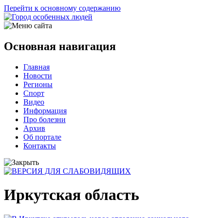
Перейти к основному содержанию
Основная навигация
Главная
Новости
Регионы
Спорт
Видео
Информация
Про болезни
Архив
Об портале
Контакты
Иркутская область