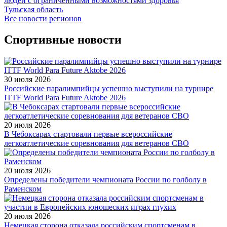
людей с ограниченными возможностями здоровья
Тульская область
Все новости регионов
Спортивные новости
30 июля 2026
Российские паралимпийцы успешно выступили на турнире
ITTF World Para Future Aktobe 2026
20 июля 2026
В Чебоксарах стартовали первые всероссийские
легкоатлетические соревнования для ветеранов СВО
20 июля 2026
Определены победители чемпионата России по голболу в
Раменском
20 июля 2026
Немецкая сторона отказала российским спортсменам в