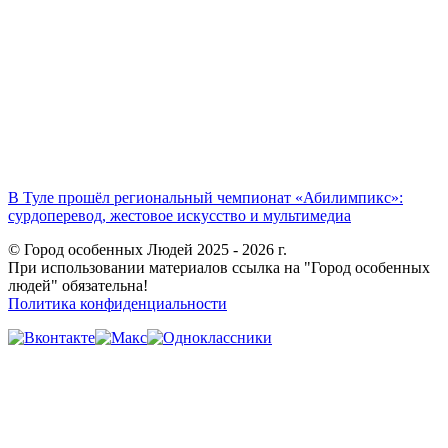
В Туле прошёл региональный чемпионат «Абилимпикс»:
сурдоперевод, жестовое искусство и мультимедиа
© Город особенных Людей 2025 - 2026 г.
При использовании материалов ссылка на "Город особенных
людей" обязательна!
Политика конфиденциальности