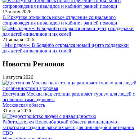
13 июня 2026
В Иркутске открылось новое отделение социального
сопровождения инвалидов и кабинет ранней помощи
21 января 2026
«Мы рядом»: В Бодайбо открылся новый центр поддержки
для детей-инвалидов и их семей
Новости Регионов
1 августа 2026
Доступная Москва: как столица развивает туризм для людей с
особенностями здоровья
Московская область
31 июля 2026
Работодателям Новосибирской области компенсируют
затраты на создание рабочих мест для инвалидов и ветеранов
СВО
Новосибирская область