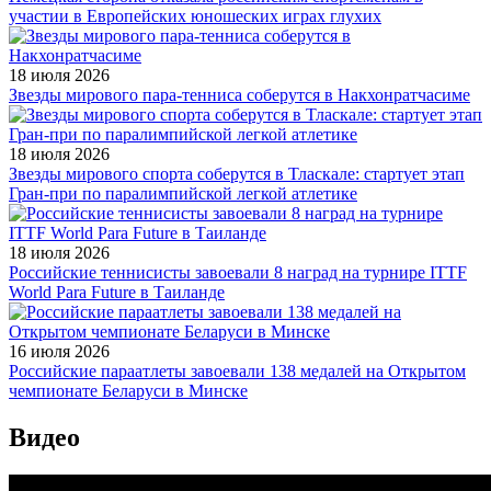
участии в Европейских юношеских играх глухих
18 июля 2026
Звезды мирового пара-тенниса соберутся в Накхонратчасиме
18 июля 2026
Звезды мирового спорта соберутся в Тласкале: стартует этап
Гран-при по паралимпийской легкой атлетике
18 июля 2026
Российские теннисисты завоевали 8 наград на турнире ITTF
World Para Future в Таиланде
16 июля 2026
Российские параатлеты завоевали 138 медалей на Открытом
чемпионате Беларуси в Минске
Видео