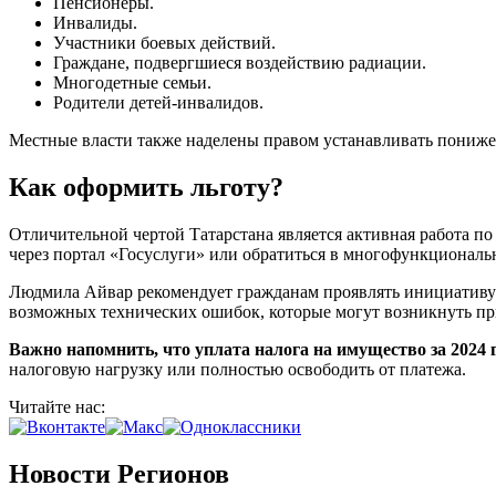
Пенсионеры.
Инвалиды.
Участники боевых действий.
Граждане, подвергшиеся воздействию радиации.
Многодетные семьи.
Родители детей-инвалидов.
Местные власти также наделены правом устанавливать пониже
Как оформить льготу?
Отличительной чертой Татарстана является активная работа 
через портал «Госуслуги» или обратиться в многофункционал
Людмила Айвар рекомендует гражданам проявлять инициативу и
возможных технических ошибок, которые могут возникнуть пр
Важно напомнить, что уплата налога на имущество за 2024 г
налоговую нагрузку или полностью освободить от платежа.
Читайте нас:
Новости Регионов