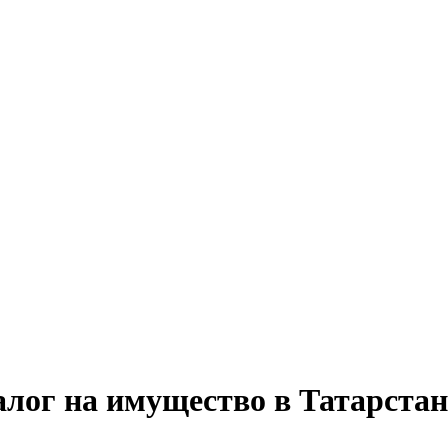
алог на имущество в Татарстан