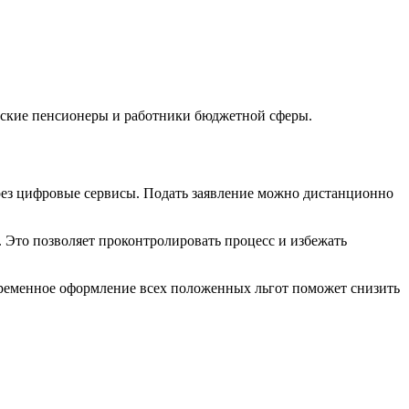
льские пенсионеры и работники бюджетной сферы.
рез цифровые сервисы. Подать заявление можно дистанционно
 Это позволяет проконтролировать процесс и избежать
ременное оформление всех положенных льгот поможет снизить