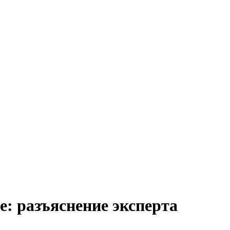
е: разъяснение эксперта