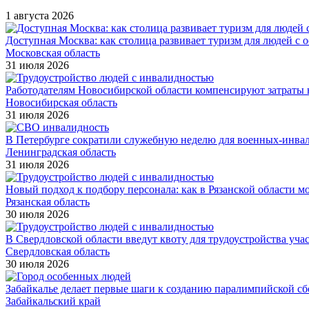
1 августа 2026
Доступная Москва: как столица развивает туризм для людей с 
Московская область
31 июля 2026
Работодателям Новосибирской области компенсируют затраты н
Новосибирская область
31 июля 2026
В Петербурге сократили служебную неделю для военных-инва
Ленинградская область
31 июля 2026
Новый подход к подбору персонала: как в Рязанской области 
Рязанская область
30 июля 2026
В Свердловской области введут квоту для трудоустройства уч
Свердловская область
30 июля 2026
Забайкалье делает первые шаги к созданию паралимпийской с
Забайкальский край