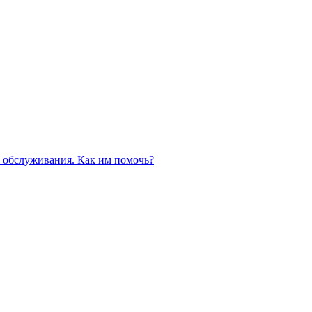
 обслуживания. Как им помочь?