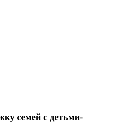
жку семей с детьми-