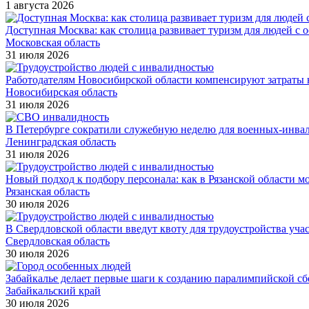
1 августа 2026
Доступная Москва: как столица развивает туризм для людей с 
Московская область
31 июля 2026
Работодателям Новосибирской области компенсируют затраты н
Новосибирская область
31 июля 2026
В Петербурге сократили служебную неделю для военных-инва
Ленинградская область
31 июля 2026
Новый подход к подбору персонала: как в Рязанской области 
Рязанская область
30 июля 2026
В Свердловской области введут квоту для трудоустройства уч
Свердловская область
30 июля 2026
Забайкалье делает первые шаги к созданию паралимпийской с
Забайкальский край
30 июля 2026