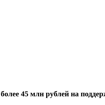
более 45 млн рублей на поддер