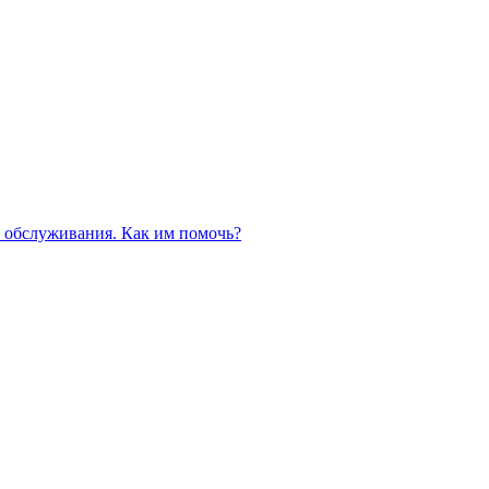
 обслуживания. Как им помочь?