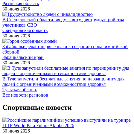
Рязанская область
30 июля 2026
В Свердловской области введут квоту для трудоустройства
участников СВО
Свердловская область
30 июля 2026
Забайкалье делает первые шаги к созданию паралимпийской
сборной
Забайкальский край
30 июля 2026
В Туле запустили бесплатные занятия по парачирлингу для
людей с ограниченными возможностями здоровья
Тульская область
Все новости регионов
Спортивные новости
30 июля 2026