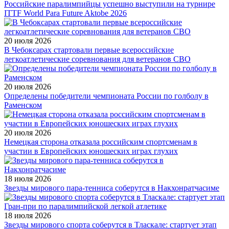
Российские паралимпийцы успешно выступили на турнире
ITTF World Para Future Aktobe 2026
20 июля 2026
В Чебоксарах стартовали первые всероссийские
легкоатлетические соревнования для ветеранов СВО
20 июля 2026
Определены победители чемпионата России по голболу в
Раменском
20 июля 2026
Немецкая сторона отказала российским спортсменам в
участии в Европейских юношеских играх глухих
18 июля 2026
Звезды мирового пара-тенниса соберутся в Накхонратчасиме
18 июля 2026
Звезды мирового спорта соберутся в Тласкале: стартует этап