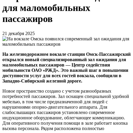
для маломобильных
пассажиров
21 декабря 2025
На железнодорожном вокзале станции Омск-Пассажирский
открылся новый специализированный зал ожидания для
маломобильных пассажиров — Центр содействия
мобильности ОАО «РЖД». Это важный шаг в повышении
доступности услуг для всех гостей вокзала, сообщили в
Западно-Сибирской железной дороге.
Новое пространство создано с учетом разнообразных
потребностей пассажиров. Зал оснащен специальной удобной
мебелью, в том числе предназначенной для людей с
нарушениями опорно-двигательного аппарата. Для
слабослышащих пассажиров установлено современное
индукционное оборудование, облегчающее коммуникацию.
Для оперативного получения помощи в зале работает кнопка
вызова персонала. Рядом расположена полностью