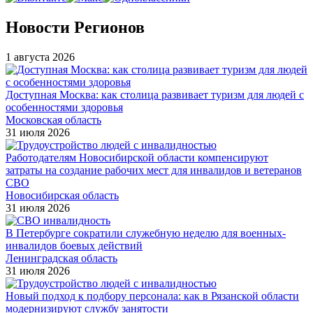
Новости Регионов
1 августа 2026
Доступная Москва: как столица развивает туризм для людей с
особенностями здоровья
Московская область
31 июля 2026
Работодателям Новосибирской области компенсируют
затраты на создание рабочих мест для инвалидов и ветеранов
СВО
Новосибирская область
31 июля 2026
В Петербурге сократили служебную неделю для военных-
инвалидов боевых действий
Ленинградская область
31 июля 2026
Новый подход к подбору персонала: как в Рязанской области
модернизируют службу занятости