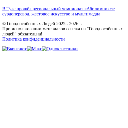
В Туле прошёл региональный чемпионат «Абилимпикс»:
сурдоперевод, жестовое искусство и мультимедиа
© Город особенных Людей 2025 - 2026 г.
При использовании материалов ссылка на "Город особенных
людей" обязательна!
Политика конфиденциальности