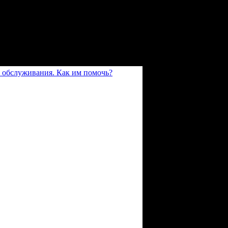
 обслуживания. Как им помочь?