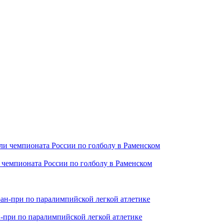
чемпионата России по голболу в Раменском
ан-при по паралимпийской легкой атлетике