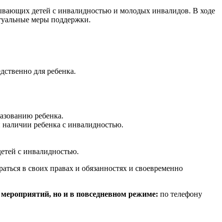
ывающих детей с инвалидностью и молодых инвалидов. В ходе
туальные меры поддержки.
дственно для ребенка.
азованию ребенка.
и наличии ребенка с инвалидностью.
етей с инвалидностью.
аться в своих правах и обязанностях и своевременно
мероприятий, но и в повседневном режиме:
по телефону