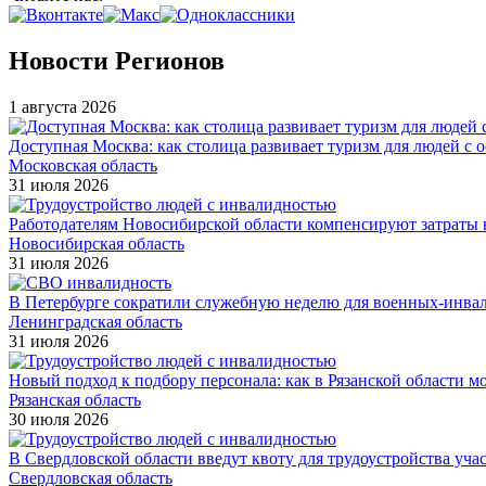
Новости Регионов
1 августа 2026
Доступная Москва: как столица развивает туризм для людей с 
Московская область
31 июля 2026
Работодателям Новосибирской области компенсируют затраты н
Новосибирская область
31 июля 2026
В Петербурге сократили служебную неделю для военных-инва
Ленинградская область
31 июля 2026
Новый подход к подбору персонала: как в Рязанской области 
Рязанская область
30 июля 2026
В Свердловской области введут квоту для трудоустройства уч
Свердловская область