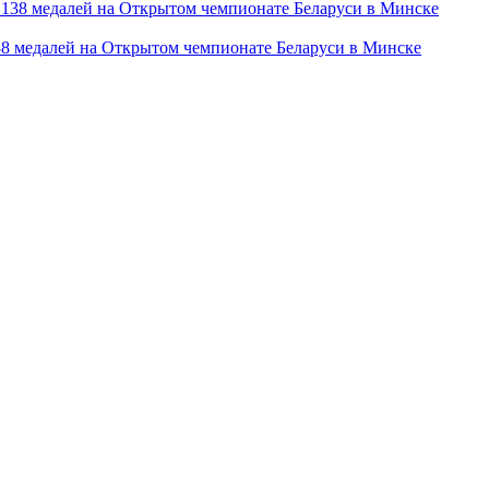
38 медалей на Открытом чемпионате Беларуси в Минске