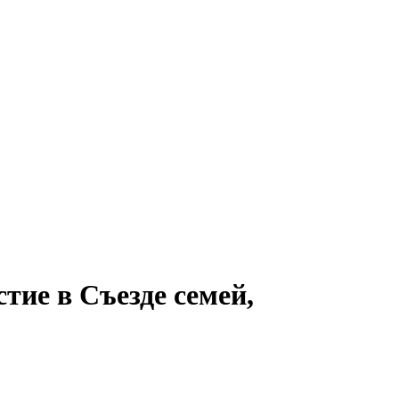
ие в Съезде семей,