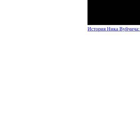
История Ника Вуйчича: 