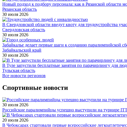
Новый подход к подбору персонала: как в Рязанской области 
Рязанская область
30 июля 2026
В Свердловской области введут квоту для трудоустройства уч
Свердловская область
30 июля 2026
Забайкалье делает первые шаги к созданию паралимпийской с
Забайкальский край
30 июля 2026
В Туле запустили бесплатные занятия по парачирлингу для лю
Тульская область
Все новости регионов
Спортивные новости
30 июля 2026
Российские паралимпийцы успешно выступили на турнире ITTF 
20 июля 2026
В Чебоксарах стартовали первые всероссийские легкоатлетиче