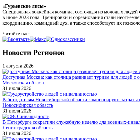
«Гурьевские лисы»
Специальная хоккейная команда, состоящая из молодых людей 
в июле 2023 года. Тренировки и соревнования стали неотъемл
координацию, командный дух, а также способствует их психол
Читайте нас:
Новости Регионов
1 августа 2026
Доступная Москва: как столица развивает туризм для людей с 
Московская область
31 июля 2026
Работодателям Новосибирской области компенсируют затраты н
Новосибирская область
31 июля 2026
В Петербурге сократили служебную неделю для военных-инва
Ленинградская область
31 июля 2026