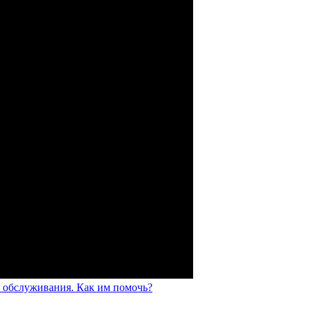
 обслуживания. Как им помочь?