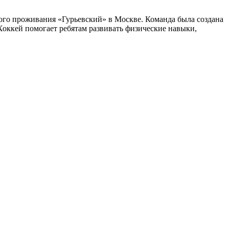
ого проживания «Гурьевский» в Москве. Команда была создана
Хоккей помогает ребятам развивать физические навыки,