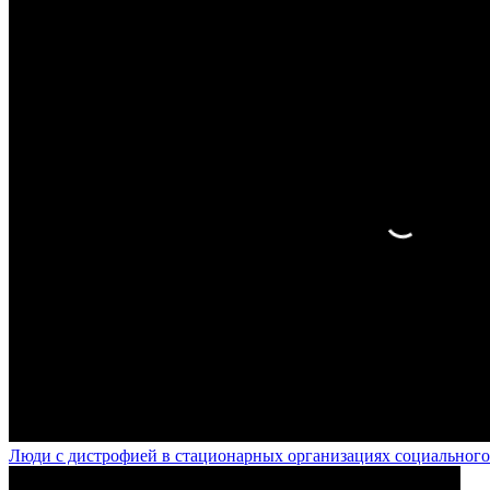
Люди с дистрофией в стационарных организациях социального