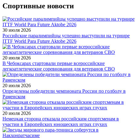
Спортивные новости
30 июля 2026
Российские паралимпийцы успешно выступили на турнире
ITTF World Para Future Aktobe 2026
20 июля 2026
В Чебоксарах стартовали первые всероссийские
легкоатлетические соревнования для ветеранов СВО
20 июля 2026
Определены победители чемпионата России по голболу в
Раменском
20 июля 2026
Немецкая сторона отказала российским спортсменам в
участии в Европейских юношеских играх глухих