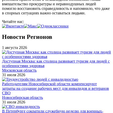
вмешательство прокуратуры и неравнодушных людей
помогло восстановить справедливость и напомнило, что даже
в спорных ситуациях важно оставаться людьми.
Читайте нас:
Новости Регионов
1 августа 2026
Доступная Москва: как столица развивает туризм для людей с
особенностями здоровья
Московская область
31 июля 2026
Работодателям Новосибирской области компенсируют
затраты на создание рабочих мест для инвалидов и ветеранов
СВО
Новосибирская область
31 июля 2026
В Петербурге сократили служебную неделю для военных-