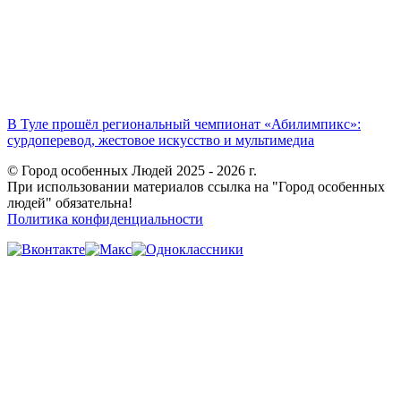
В Туле прошёл региональный чемпионат «Абилимпикс»:
сурдоперевод, жестовое искусство и мультимедиа
© Город особенных Людей 2025 - 2026 г.
При использовании материалов ссылка на "Город особенных
людей" обязательна!
Политика конфиденциальности