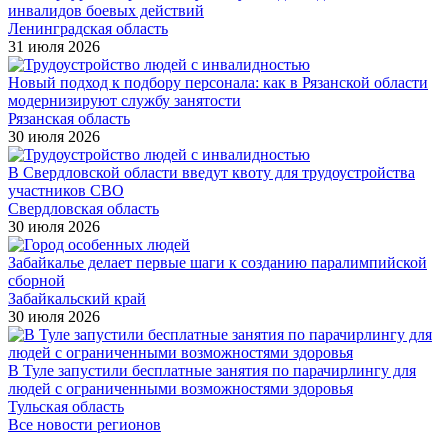
инвалидов боевых действий
Ленинградская область
31 июля 2026
Новый подход к подбору персонала: как в Рязанской области
модернизируют службу занятости
Рязанская область
30 июля 2026
В Свердловской области введут квоту для трудоустройства
участников СВО
Свердловская область
30 июля 2026
Забайкалье делает первые шаги к созданию паралимпийской
сборной
Забайкальский край
30 июля 2026
В Туле запустили бесплатные занятия по парачирлингу для
людей с ограниченными возможностями здоровья
Тульская область
Все новости регионов