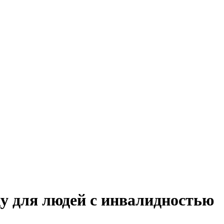
у для людей с инвалидностью