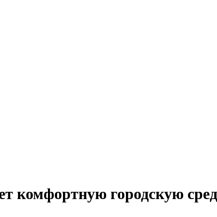
ет комфортную городскую сред