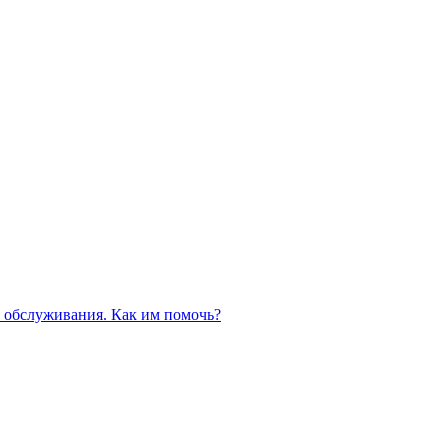
 обслуживания. Как им помочь?