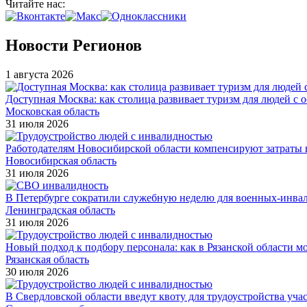
Читайте нас:
Новости Регионов
1 августа 2026
Доступная Москва: как столица развивает туризм для людей с 
Московская область
31 июля 2026
Работодателям Новосибирской области компенсируют затраты н
Новосибирская область
31 июля 2026
В Петербурге сократили служебную неделю для военных-инва
Ленинградская область
31 июля 2026
Новый подход к подбору персонала: как в Рязанской области 
Рязанская область
30 июля 2026
В Свердловской области введут квоту для трудоустройства уч