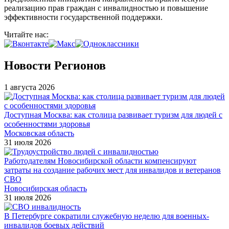
реализацию прав граждан с инвалидностью и повышение
эффективности государственной поддержки.
Читайте нас:
Новости Регионов
1 августа 2026
Доступная Москва: как столица развивает туризм для людей с
особенностями здоровья
Московская область
31 июля 2026
Работодателям Новосибирской области компенсируют
затраты на создание рабочих мест для инвалидов и ветеранов
СВО
Новосибирская область
31 июля 2026
В Петербурге сократили служебную неделю для военных-
инвалидов боевых действий