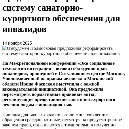
систему санаторно-
курортного обеспечения для
инвалидов
14 ноября 2025
На Межрегиональной конференции «Эко-социальные
технологии интеграции – основа соблюдения прав
инвалидов», прошедшей в Ситуационном центре Москвы,
Уполномоченный по правам человека в Московской
области Ирина Фаевская выступила с важной
законодательной инициативой. Она предложила
пересмотреть нормативные правовые акты,
регулирующие предоставление санаторно-курортного
лечения людям с инвалидностью.
Поводом для такого заявления стали многочисленные
обращения граждан, которые, несмотря на предусмотренное
законом право, сталкиваются с трудностями в получении