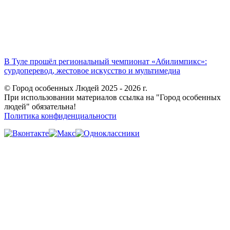
В Туле прошёл региональный чемпионат «Абилимпикс»:
сурдоперевод, жестовое искусство и мультимедиа
© Город особенных Людей 2025 - 2026 г.
При использовании материалов ссылка на "Город особенных
людей" обязательна!
Политика конфиденциальности