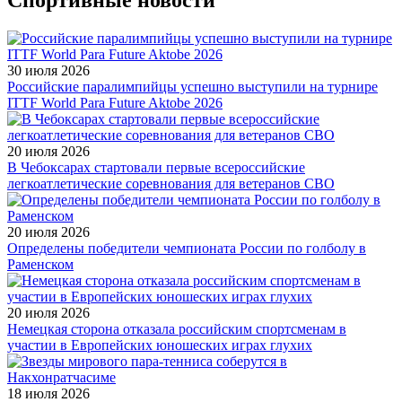
Спортивные новости
30 июля 2026
Российские паралимпийцы успешно выступили на турнире
ITTF World Para Future Aktobe 2026
20 июля 2026
В Чебоксарах стартовали первые всероссийские
легкоатлетические соревнования для ветеранов СВО
20 июля 2026
Определены победители чемпионата России по голболу в
Раменском
20 июля 2026
Немецкая сторона отказала российским спортсменам в
участии в Европейских юношеских играх глухих
18 июля 2026