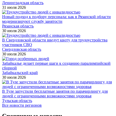
Ленинградская область
31 июля 2026
Новый подход к подбору персонала: как в Рязанской области
модернизируют службу занятости
Рязанская область
30 июля 2026
В Свердловской области введут квоту для трудоустройства
участников СВО
Свердловская область
30 июля 2026
Забайкалье делает первые шаги к созданию паралимпийской
сборной
Забайкальский край
30 июля 2026
В Туле запустили бесплатные занятия по парачирлингу для
людей с ограниченными возможностями здоровья
Тульская область
Все новости регионов