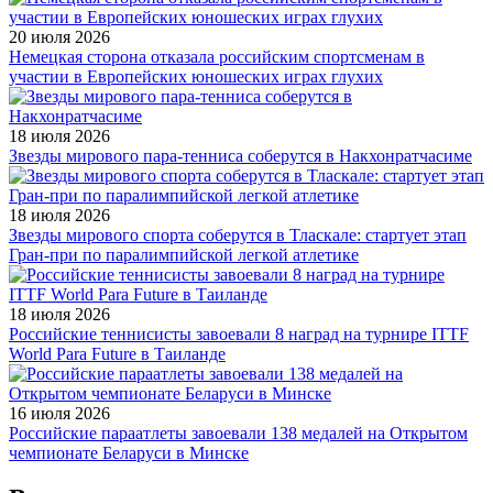
20 июля 2026
Немецкая сторона отказала российским спортсменам в
участии в Европейских юношеских играх глухих
18 июля 2026
Звезды мирового пара-тенниса соберутся в Накхонратчасиме
18 июля 2026
Звезды мирового спорта соберутся в Тласкале: стартует этап
Гран-при по паралимпийской легкой атлетике
18 июля 2026
Российские теннисисты завоевали 8 наград на турнире ITTF
World Para Future в Таиланде
16 июля 2026
Российские параатлеты завоевали 138 медалей на Открытом
чемпионате Беларуси в Минске