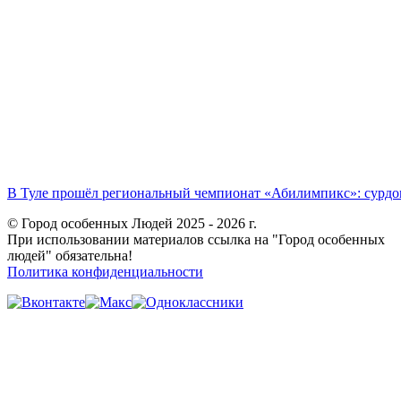
В Туле прошёл региональный чемпионат «Абилимпикс»: сурдоп
© Город особенных Людей 2025 - 2026 г.
При использовании материалов ссылка на "Город особенных
людей" обязательна!
Политика конфиденциальности