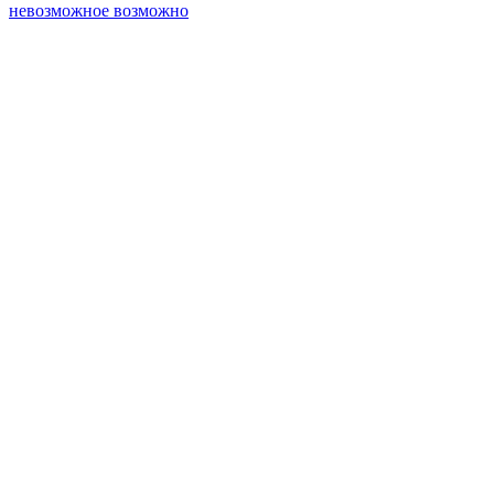
невозможное возможно