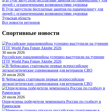
В Туле запустили бесплатные занятия по парачирлингу для
людей с ограниченными возможностями здоровья
Тульская область
Все новости регионов
Спортивные новости
30 июля 2026
Российские паралимпийцы успешно выступили на турнире
ITTF World Para Future Aktobe 2026
20 июля 2026
В Чебоксарах стартовали первые всероссийские
легкоатлетические соревнования для ветеранов СВО
20 июля 2026
Определены победители чемпионата России по голболу в
Раменском