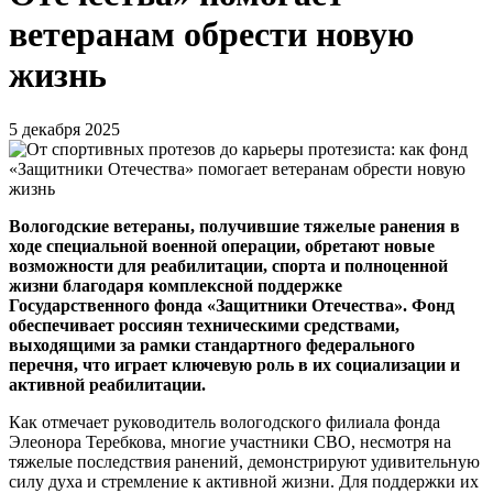
ветеранам обрести новую
жизнь
5 декабря 2025
Вологодские ветераны, получившие тяжелые ранения в
ходе специальной военной операции, обретают новые
возможности для реабилитации, спорта и полноценной
жизни благодаря комплексной поддержке
Государственного фонда «Защитники Отечества». Фонд
обеспечивает россиян техническими средствами,
выходящими за рамки стандартного федерального
перечня, что играет ключевую роль в их социализации и
активной реабилитации.
Как отмечает руководитель вологодского филиала фонда
Элеонора Теребкова, многие участники СВО, несмотря на
тяжелые последствия ранений, демонстрируют удивительную
силу духа и стремление к активной жизни. Для поддержки их