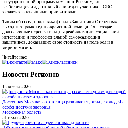
государственной программы «Спорт России», где
реабилитация и адаптивный спорт для участников СВО
являются важнейшими приоритетами.
Таким образом, поддержка фонда «Защитники Отечества»
выходит за рамки единовременной помощи. Она создает
долгосрочные перспективы для реабилитации, социальной
интеграции и профессиональной самореализации
защитников, доказавших свою стойкость на поле боя и в
мирной жизни.
Читайте нас:
Новости Регионов
1 августа 2026
Доступная Москва: как столица развивает туризм для людей с
особенностями здоровья
Московская область
31 июля 2026
Работодателям Новосибирской области компенсируют