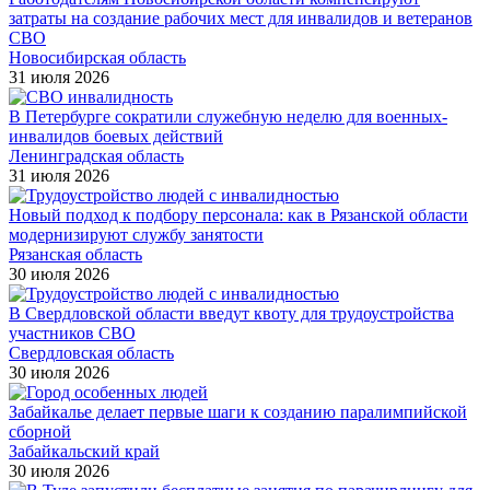
затраты на создание рабочих мест для инвалидов и ветеранов
СВО
Новосибирская область
31 июля 2026
В Петербурге сократили служебную неделю для военных-
инвалидов боевых действий
Ленинградская область
31 июля 2026
Новый подход к подбору персонала: как в Рязанской области
модернизируют службу занятости
Рязанская область
30 июля 2026
В Свердловской области введут квоту для трудоустройства
участников СВО
Свердловская область
30 июля 2026
Забайкалье делает первые шаги к созданию паралимпийской
сборной
Забайкальский край
30 июля 2026