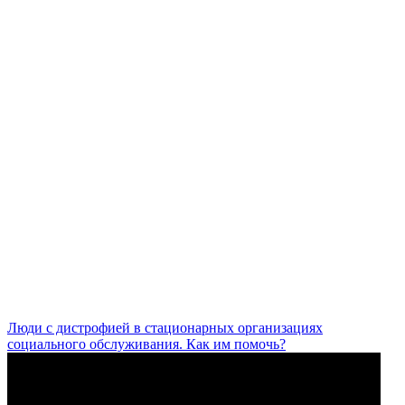
Люди с дистрофией в стационарных организациях
социального обслуживания. Как им помочь?