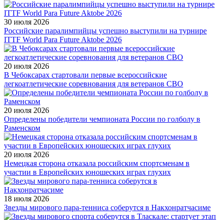
30 июля 2026
Российские паралимпийцы успешно выступили на турнире
ITTF World Para Future Aktobe 2026
20 июля 2026
В Чебоксарах стартовали первые всероссийские
легкоатлетические соревнования для ветеранов СВО
20 июля 2026
Определены победители чемпионата России по голболу в
Раменском
20 июля 2026
Немецкая сторона отказала российским спортсменам в
участии в Европейских юношеских играх глухих
18 июля 2026
Звезды мирового пара-тенниса соберутся в Накхонратчасиме