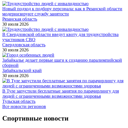
Новый подход к подбору персонала: как в Рязанской области
модернизируют службу занятости
Рязанская область
30 июля 2026
В Свердловской области введут квоту для трудоустройства
участников СВО
Свердловская область
30 июля 2026
Забайкалье делает первые шаги к созданию паралимпийской
сборной
Забайкальский край
30 июля 2026
В Туле запустили бесплатные занятия по парачирлингу для
людей с ограниченными возможностями здоровья
Тульская область
Все новости регионов
Спортивные новости