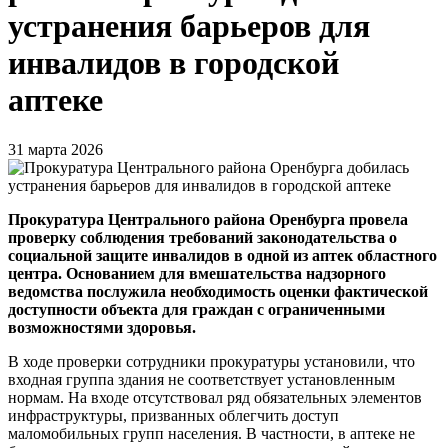
устранения барьеров для
инвалидов в городской
аптеке
31 марта 2026
Прокуратура Центрального района Оренбурга провела
проверку соблюдения требований законодательства о
социальной защите инвалидов в одной из аптек областного
центра. Основанием для вмешательства надзорного
ведомства послужила необходимость оценки фактической
доступности объекта для граждан с ограниченными
возможностями здоровья.
В ходе проверки сотрудники прокуратуры установили, что
входная группа здания не соответствует установленным
нормам. На входе отсутствовал ряд обязательных элементов
инфраструктуры, призванных облегчить доступ
маломобильных групп населения. В частности, в аптеке не