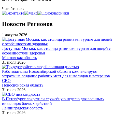
Читайте нас:
Новости Регионов
1 августа 2026
Доступная Москва: как столица развивает туризм для людей с
особенностями здоровья
Московская область
31 июля 2026
Работодателям Новосибирской области компенсируют
затраты на создание рабочих мест для инвалидов и ветеранов
СВО
Новосибирская область
31 июля 2026
В Петербурге сократили служебную неделю для военных-
инвалидов боевых действий
Ленинградская область
31 июля 2026