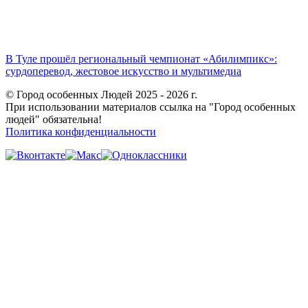
В Туле прошёл региональный чемпионат «Абилимпикс»:
сурдоперевод, жестовое искусство и мультимедиа
© Город особенных Людей 2025 - 2026 г.
При использовании материалов ссылка на "Город особенных
людей" обязательна!
Политика конфиденциальности