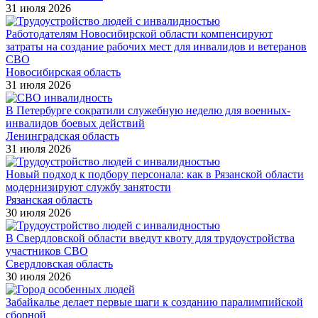
31 июля 2026
Работодателям Новосибирской области компенсируют
затраты на создание рабочих мест для инвалидов и ветеранов
СВО
Новосибирская область
31 июля 2026
В Петербурге сократили служебную неделю для военных-
инвалидов боевых действий
Ленинградская область
31 июля 2026
Новый подход к подбору персонала: как в Рязанской области
модернизируют службу занятости
Рязанская область
30 июля 2026
В Свердловской области введут квоту для трудоустройства
участников СВО
Свердловская область
30 июля 2026
Забайкалье делает первые шаги к созданию паралимпийской
сборной