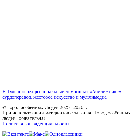
В Туле прошёл региональный чемпионат «Абилимпикс»:
сурдоперевод, жестовое искусство и мультимедиа
© Город особенных Людей 2025 - 2026 г.
При использовании материалов ссылка на "Город особенных
людей" обязательна!
Политика конфиденциальности