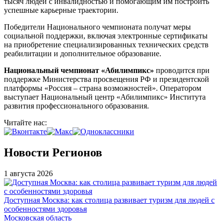
тысяч людей с инвалидностью и помогающим им построить
успешные карьерные траектории.
Победители Национального чемпионата получат меры
социальной поддержки, включая электронные сертификаты
на приобретение специализированных технических средств
реабилитации и дополнительное образование.
Национальный чемпионат «Абилимпикс»
проводится при
поддержке Министерства просвещения РФ и президентской
платформы «Россия – страна возможностей». Оператором
выступает Национальный центр «Абилимпикс» Института
развития профессионального образования.
Читайте нас:
Новости Регионов
1 августа 2026
Доступная Москва: как столица развивает туризм для людей с
особенностями здоровья
Московская область