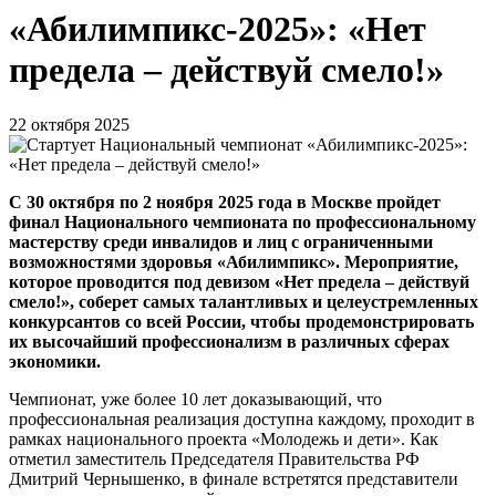
«Абилимпикс-2025»: «Нет
предела – действуй смело!»
22 октября 2025
С 30 октября по 2 ноября 2025 года в Москве пройдет
финал Национального чемпионата по профессиональному
мастерству среди инвалидов и лиц с ограниченными
возможностями здоровья «Абилимпикс». Мероприятие,
которое проводится под девизом «Нет предела – действуй
смело!», соберет самых талантливых и целеустремленных
конкурсантов со всей России, чтобы продемонстрировать
их высочайший профессионализм в различных сферах
экономики.
Чемпионат, уже более 10 лет доказывающий, что
профессиональная реализация доступна каждому, проходит в
рамках национального проекта «Молодежь и дети». Как
отметил заместитель Председателя Правительства РФ
Дмитрий Чернышенко, в финале встретятся представители