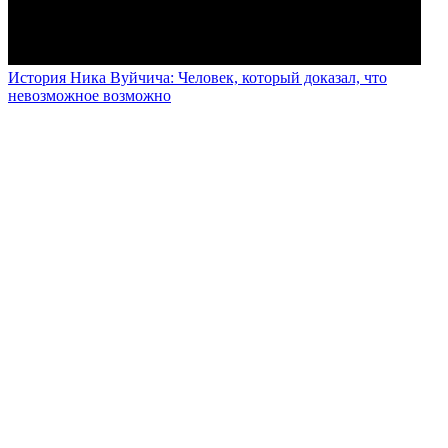
История Ника Вуйчича: Человек, который доказал, что
невозможное возможно