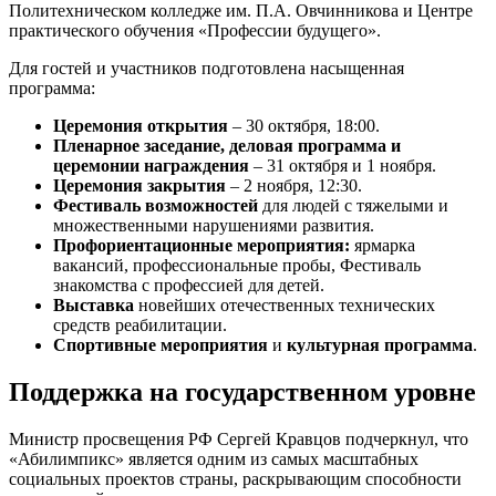
Политехническом колледже им. П.А. Овчинникова и Центре
практического обучения «Профессии будущего».
Для гостей и участников подготовлена насыщенная
программа:
Церемония открытия
– 30 октября, 18:00.
Пленарное заседание, деловая программа и
церемонии награждения
– 31 октября и 1 ноября.
Церемония закрытия
– 2 ноября, 12:30.
Фестиваль возможностей
для людей с тяжелыми и
множественными нарушениями развития.
Профориентационные мероприятия:
ярмарка
вакансий, профессиональные пробы, Фестиваль
знакомства с профессией для детей.
Выставка
новейших отечественных технических
средств реабилитации.
Спортивные мероприятия
и
культурная программа
.
Поддержка на государственном уровне
Министр просвещения РФ Сергей Кравцов подчеркнул, что
«Абилимпикс» является одним из самых масштабных
социальных проектов страны, раскрывающим способности