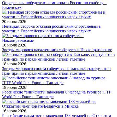
Определены победители чемпионата России по голболу в
Раменском
20 июля 2026
Немецкая сторона отказала российским спортсменам в
участии в Европейских юношеских играх глухих
18 июля 2026
Звезды мирового пара-тенниса соберутся в Накхонратчасиме
18 июля 2026
Звезды мирового спорта соберутся в Тласкале: стартует этап
Гран-при по паралимпийской легкой атлетике
18 июля 2026
Российские теннисисты завоевали 8 наград на турнире ITTF
World Para Future в Таиланде
16 июля 2026
Российские параатлеты завоевали 138 медалей на Открытом