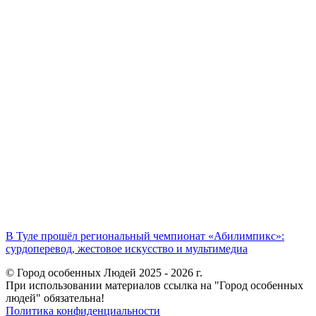
В Туле прошёл региональный чемпионат «Абилимпикс»:
сурдоперевод, жестовое искусство и мультимедиа
© Город особенных Людей 2025 - 2026 г.
При использовании материалов ссылка на "Город особенных
людей" обязательна!
Политика конфиденциальности