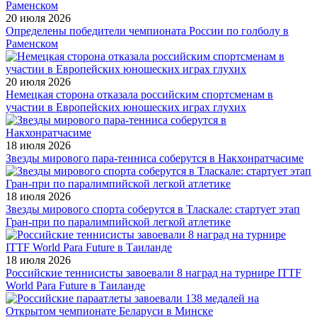
20 июля 2026
Определены победители чемпионата России по голболу в
Раменском
20 июля 2026
Немецкая сторона отказала российским спортсменам в
участии в Европейских юношеских играх глухих
18 июля 2026
Звезды мирового пара-тенниса соберутся в Накхонратчасиме
18 июля 2026
Звезды мирового спорта соберутся в Тласкале: стартует этап
Гран-при по паралимпийской легкой атлетике
18 июля 2026
Российские теннисисты завоевали 8 наград на турнире ITTF
World Para Future в Таиланде