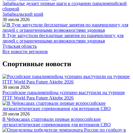
Забайкалье делает первые шаги к созданию паралимпийской
сборной
Забайкальский край
30 июля 2026
В Туле запустили бесплатные занятия по парачирлингу для
людей с ограниченными возможностями здоровья
Тульская область
Все новости регионов
Спортивные новости
30 июля 2026
Российские паралимпийцы успешно выступили на турнире
ITTF World Para Future Aktobe 2026
20 июля 2026
В Чебоксарах стартовали первые всероссийские
легкоатлетические соревнования для ветеранов СВО