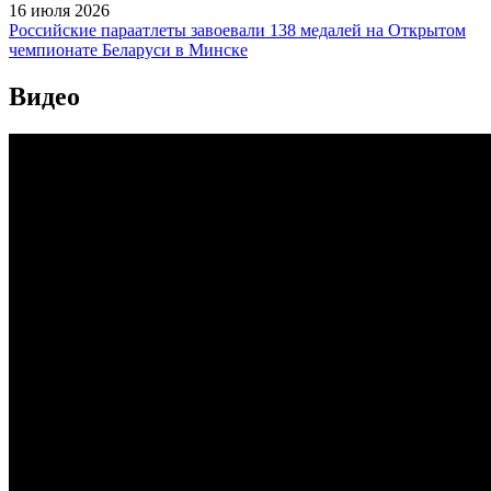
16 июля 2026
Российские параатлеты завоевали 138 медалей на Открытом
чемпионате Беларуси в Минске
Видео