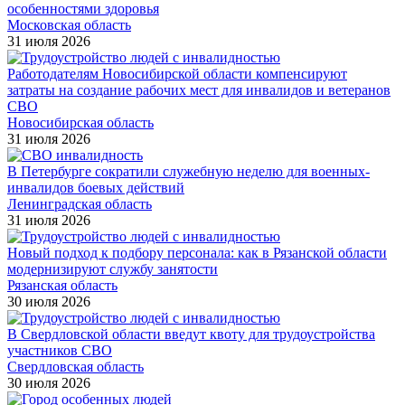
особенностями здоровья
Московская область
31 июля 2026
Работодателям Новосибирской области компенсируют
затраты на создание рабочих мест для инвалидов и ветеранов
СВО
Новосибирская область
31 июля 2026
В Петербурге сократили служебную неделю для военных-
инвалидов боевых действий
Ленинградская область
31 июля 2026
Новый подход к подбору персонала: как в Рязанской области
модернизируют службу занятости
Рязанская область
30 июля 2026
В Свердловской области введут квоту для трудоустройства
участников СВО
Свердловская область
30 июля 2026