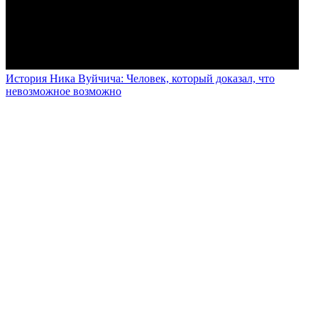
История Ника Вуйчича: Человек, который доказал, что
невозможное возможно