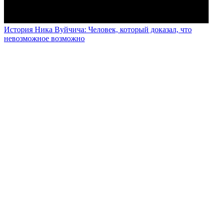
История Ника Вуйчича: Человек, который доказал, что
невозможное возможно