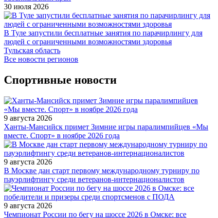
30 июля 2026
В Туле запустили бесплатные занятия по парачирлингу для
людей с ограниченными возможностями здоровья
Тульская область
Все новости регионов
Спортивные новости
9 августа 2026
Ханты-Мансийск примет Зимние игры паралимпийцев «Мы
вместе. Спорт» в ноябре 2026 года
9 августа 2026
В Москве дан старт первому международному турниру по
пауэрлифтингу среди ветеранов-интернационалистов
9 августа 2026
Чемпионат России по бегу на шоссе 2026 в Омске: все