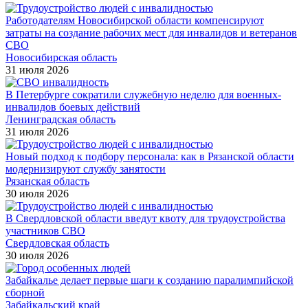
Работодателям Новосибирской области компенсируют
затраты на создание рабочих мест для инвалидов и ветеранов
СВО
Новосибирская область
31 июля 2026
В Петербурге сократили служебную неделю для военных-
инвалидов боевых действий
Ленинградская область
31 июля 2026
Новый подход к подбору персонала: как в Рязанской области
модернизируют службу занятости
Рязанская область
30 июля 2026
В Свердловской области введут квоту для трудоустройства
участников СВО
Свердловская область
30 июля 2026
Забайкалье делает первые шаги к созданию паралимпийской
сборной
Забайкальский край