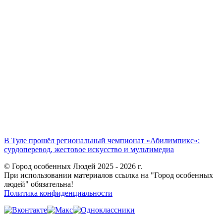
В Туле прошёл региональный чемпионат «Абилимпикс»:
сурдоперевод, жестовое искусство и мультимедиа
© Город особенных Людей 2025 - 2026 г.
При использовании материалов ссылка на "Город особенных
людей" обязательна!
Политика конфиденциальности