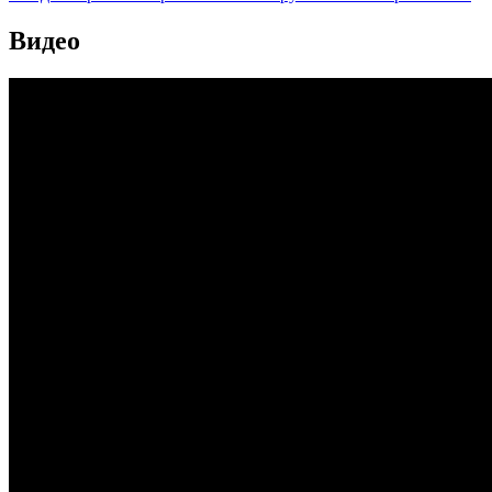
Видео