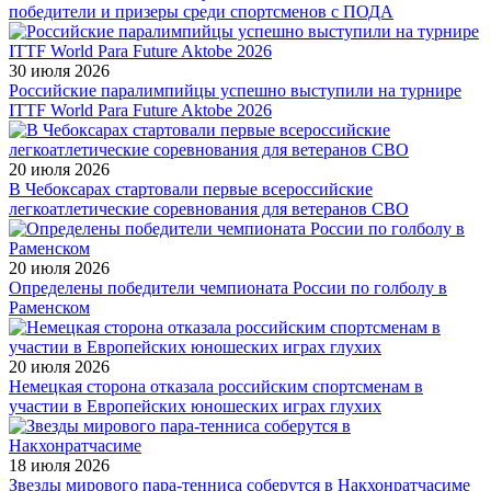
победители и призеры среди спортсменов с ПОДА
30 июля 2026
Российские паралимпийцы успешно выступили на турнире
ITTF World Para Future Aktobe 2026
20 июля 2026
В Чебоксарах стартовали первые всероссийские
легкоатлетические соревнования для ветеранов СВО
20 июля 2026
Определены победители чемпионата России по голболу в
Раменском
20 июля 2026
Немецкая сторона отказала российским спортсменам в
участии в Европейских юношеских играх глухих
18 июля 2026
Звезды мирового пара-тенниса соберутся в Накхонратчасиме