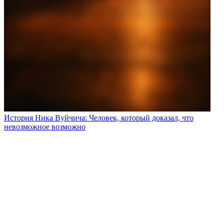
История Ника Вуйчича: Человек, который доказал, что
невозможное возможно