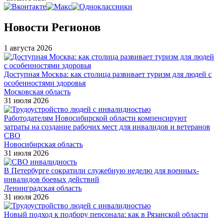
Новости Регионов
1 августа 2026
Доступная Москва: как столица развивает туризм для людей с
особенностями здоровья
Московская область
31 июля 2026
Работодателям Новосибирской области компенсируют
затраты на создание рабочих мест для инвалидов и ветеранов
СВО
Новосибирская область
31 июля 2026
В Петербурге сократили служебную неделю для военных-
инвалидов боевых действий
Ленинградская область
31 июля 2026
Новый подход к подбору персонала: как в Рязанской области