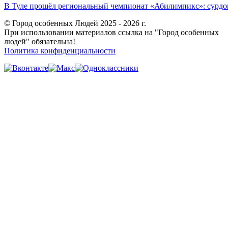
В Туле прошёл региональный чемпионат «Абилимпикс»: сурдоп
© Город особенных Людей 2025 - 2026 г.
При использовании материалов ссылка на "Город особенных
людей" обязательна!
Политика конфиденциальности