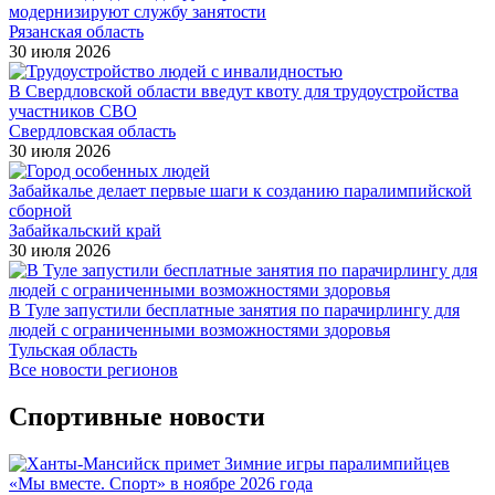
модернизируют службу занятости
Рязанская область
30 июля 2026
В Свердловской области введут квоту для трудоустройства
участников СВО
Свердловская область
30 июля 2026
Забайкалье делает первые шаги к созданию паралимпийской
сборной
Забайкальский край
30 июля 2026
В Туле запустили бесплатные занятия по парачирлингу для
людей с ограниченными возможностями здоровья
Тульская область
Все новости регионов
Спортивные новости