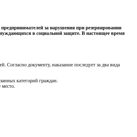
и предпринимателей за нарушения при резервировании
о нуждающихся в социальной защите. В настоящее время
 Согласно документу, наказание последует за два вида
занных категорий граждан.
 место.