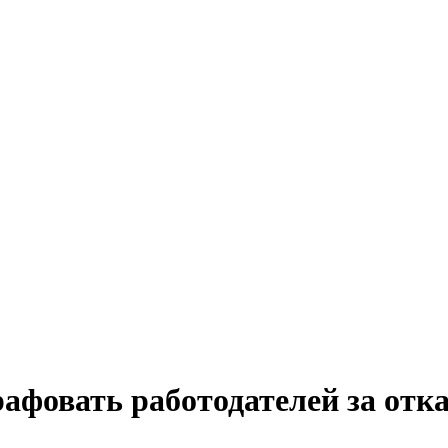
фовать работодателей за отка