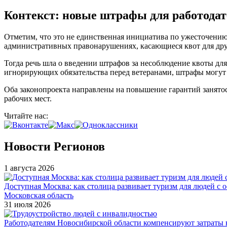
Контекст: новые штрафы для работодат
Отметим, что это не единственная инициатива по ужесточению 
административных правонарушениях, касающиеся квот для дру
Тогда речь шла о введении штрафов за несоблюдение квоты для
игнорирующих обязательства перед ветеранами, штрафы могут с
Оба законопроекта направлены на повышение гарантий занятос
рабочих мест.
Читайте нас:
Новости Регионов
1 августа 2026
Доступная Москва: как столица развивает туризм для людей с 
Московская область
31 июля 2026
Работодателям Новосибирской области компенсируют затраты н