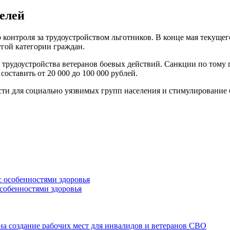
елей
контроля за трудоустройством льготников. В конце мая текущего
гой категории граждан.
 трудоустройства ветеранов боевых действий. Санкции по тому 
оставить от 20 000 до 100 000 рублей.
ти для социально уязвимых групп населения и стимулирование 
особенностями здоровья
а создание рабочих мест для инвалидов и ветеранов СВО