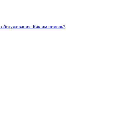
 обслуживания. Как им помочь?