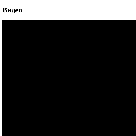
Видео