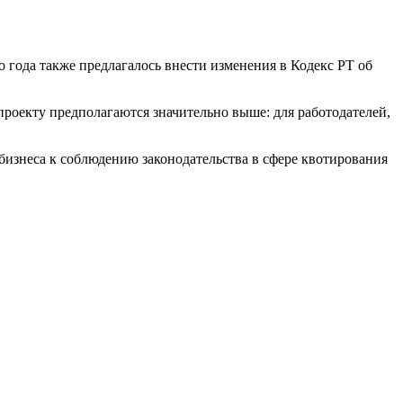
 года также предлагалось внести изменения в Кодекс РТ об
проекту предполагаются значительно выше: для работодателей,
бизнеса к соблюдению законодательства в сфере квотирования