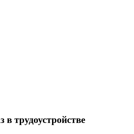
з в трудоустройстве