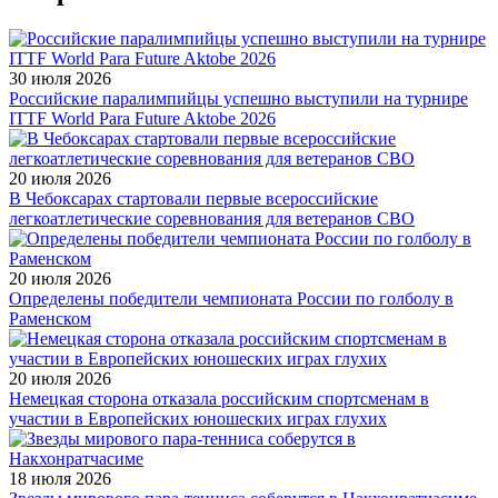
30 июля 2026
Российские паралимпийцы успешно выступили на турнире
ITTF World Para Future Aktobe 2026
20 июля 2026
В Чебоксарах стартовали первые всероссийские
легкоатлетические соревнования для ветеранов СВО
20 июля 2026
Определены победители чемпионата России по голболу в
Раменском
20 июля 2026
Немецкая сторона отказала российским спортсменам в
участии в Европейских юношеских играх глухих
18 июля 2026