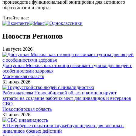
производстве функциональной экипировки для активного
образа жизни и спорта.
Читайте нас:
Новости Регионов
1 августа 2026
Доступная Москва: как столица развивает туризм для людей с
особенностями здоровья
Московская область
31 июля 2026
Работодателям Новосибирской области компенсируют
затраты на создание рабочих мест для инвалидов и ветеранов
СВО
Новосибирская область
31 июля 2026
В Петербурге сократили служебную неделю для военных-
инвалидов боевых действий