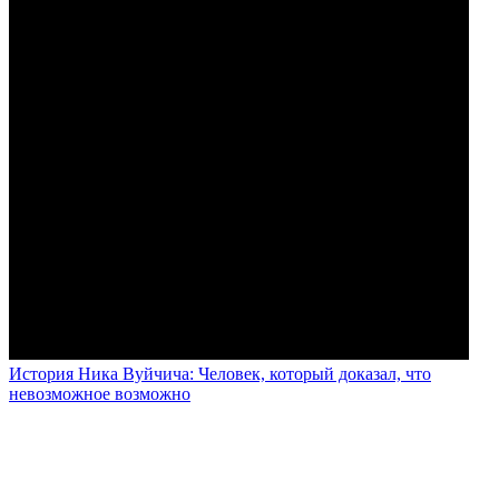
История Ника Вуйчича: Человек, который доказал, что
невозможное возможно