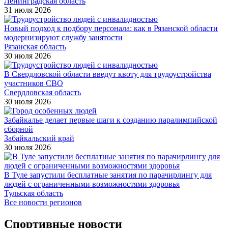
Ленинградская область
31 июля 2026
Новый подход к подбору персонала: как в Рязанской области
модернизируют службу занятости
Рязанская область
30 июля 2026
В Свердловской области введут квоту для трудоустройства
участников СВО
Свердловская область
30 июля 2026
Забайкалье делает первые шаги к созданию паралимпийской
сборной
Забайкальский край
30 июля 2026
В Туле запустили бесплатные занятия по парачирлингу для
людей с ограниченными возможностями здоровья
Тульская область
Все новости регионов
Спортивные новости