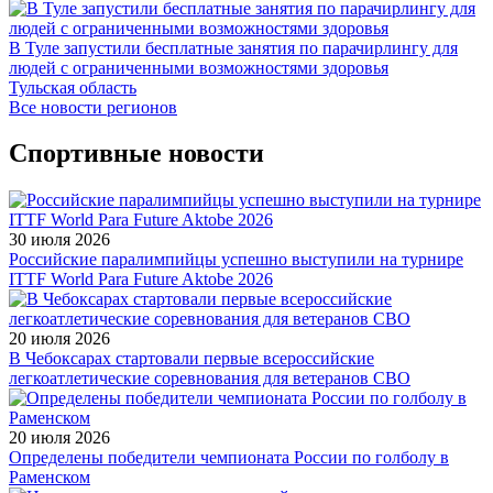
В Туле запустили бесплатные занятия по парачирлингу для
людей с ограниченными возможностями здоровья
Тульская область
Все новости регионов
Спортивные новости
30 июля 2026
Российские паралимпийцы успешно выступили на турнире
ITTF World Para Future Aktobe 2026
20 июля 2026
В Чебоксарах стартовали первые всероссийские
легкоатлетические соревнования для ветеранов СВО
20 июля 2026
Определены победители чемпионата России по голболу в
Раменском