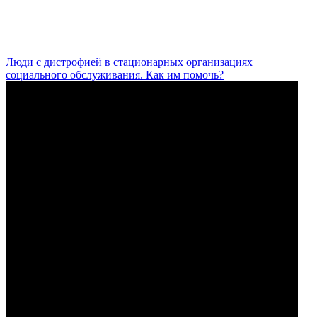
Люди с дистрофией в стационарных организациях
социального обслуживания. Как им помочь?