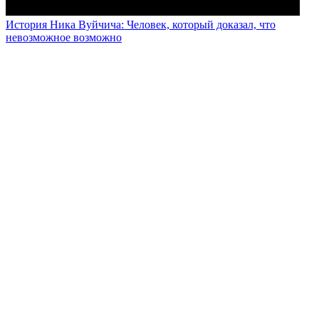
История Ника Вуйчича: Человек, который доказал, что
невозможное возможно