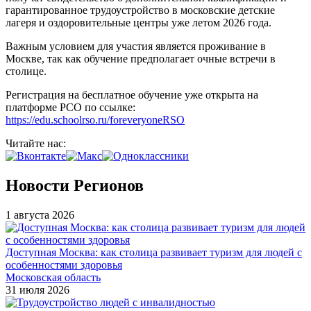
гарантированное трудоустройство в московские детские
лагеря и оздоровительные центры уже летом 2026 года.
Важным условием для участия является проживание в
Москве, так как обучение предполагает очные встречи в
столице.
Регистрация на бесплатное обучение уже открыта на
платформе РСО по ссылке:
https://edu.schoolrso.ru/foreveryoneRSO
Читайте нас:
Новости Регионов
1 августа 2026
Доступная Москва: как столица развивает туризм для людей с
особенностями здоровья
Московская область
31 июля 2026