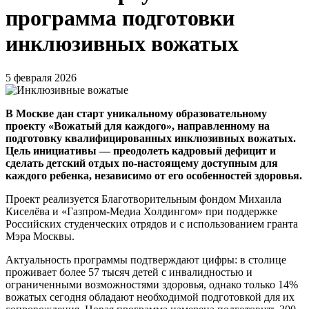
программа подготовки
инклюзивных вожатых
5 февраля 2026
В Москве дан старт уникальному образовательному
проекту «Вожатый для каждого», направленному на
подготовку квалифицированных инклюзивных вожатых.
Цель инициативы — преодолеть кадровый дефицит и
сделать детский отдых по-настоящему доступным для
каждого ребенка, независимо от его особенностей здоровья.
Проект реализуется Благотворительным фондом Михаила
Киселёва и «Газпром-Медиа Холдингом» при поддержке
Российских студенческих отрядов и с использованием гранта
Мэра Москвы.
Актуальность программы подтверждают цифры: в столице
проживает более 57 тысяч детей с инвалидностью и
ограниченными возможностями здоровья, однако только 14%
вожатых сегодня обладают необходимой подготовкой для их