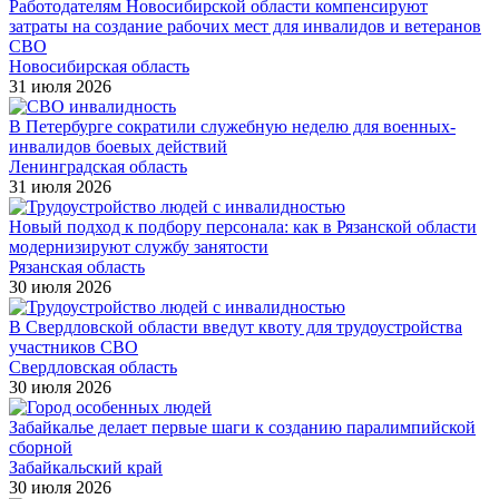
Работодателям Новосибирской области компенсируют
затраты на создание рабочих мест для инвалидов и ветеранов
СВО
Новосибирская область
31 июля 2026
В Петербурге сократили служебную неделю для военных-
инвалидов боевых действий
Ленинградская область
31 июля 2026
Новый подход к подбору персонала: как в Рязанской области
модернизируют службу занятости
Рязанская область
30 июля 2026
В Свердловской области введут квоту для трудоустройства
участников СВО
Свердловская область
30 июля 2026
Забайкалье делает первые шаги к созданию паралимпийской
сборной
Забайкальский край
30 июля 2026