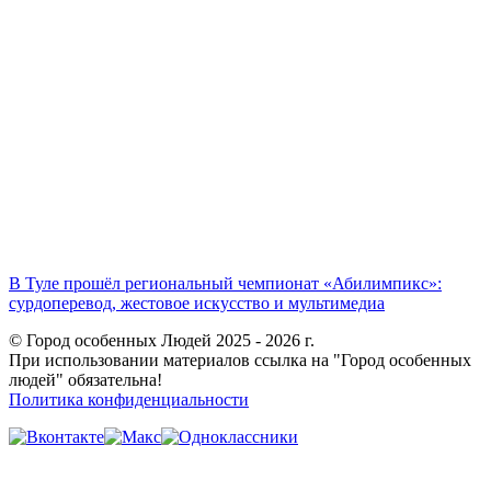
В Туле прошёл региональный чемпионат «Абилимпикс»:
сурдоперевод, жестовое искусство и мультимедиа
© Город особенных Людей 2025 - 2026 г.
При использовании материалов ссылка на "Город особенных
людей" обязательна!
Политика конфиденциальности