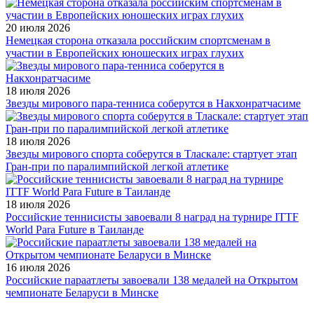
20 июля 2026
Немецкая сторона отказала российским спортсменам в
участии в Европейских юношеских играх глухих
18 июля 2026
Звезды мирового пара-тенниса соберутся в Накхонратчасиме
18 июля 2026
Звезды мирового спорта соберутся в Тласкале: стартует этап
Гран-при по паралимпийской легкой атлетике
18 июля 2026
Российские теннисисты завоевали 8 наград на турнире ITTF
World Para Future в Таиланде
16 июля 2026
Российские параатлеты завоевали 138 медалей на Открытом
чемпионате Беларуси в Минске