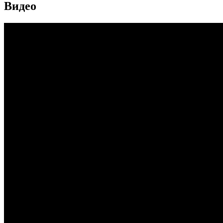
Видео