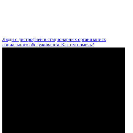
Люди с дистрофией в стационарных организациях
социального обслуживания. Как им помочь?