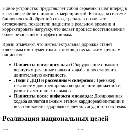
Новое устройство представляет собой серьезный шаг вперед в
качестве реабилитационных мероприятий. Благодаря системе
биологической обратной связи, тренажер позволяет
отслеживать показатели пациента в реальном времени и
корректировать нагрузку, что делает процесс восстановления
более безопасным и эффективным.
Врачи отмечают, что интеллектуальная дорожка станет
ключевым инструментом для помощи нескольким группам
пациентов:
Пациенты после инсульта:
Оборудование поможет
вернуть утраченные навыки ходьбы и восстановить
двигательную активность.
Люди с ДЦП и рассеянным склерозом:
Тренажер
незаменим для тренировки координации движений и
развития моторных навыков.
Пациенты после инфаркта миокарда:
Дозированная
ходьба является важным этапом кардиореабилитации и
восстановления здоровья сердечно-сосудистой системы.
Реализация национальных целей