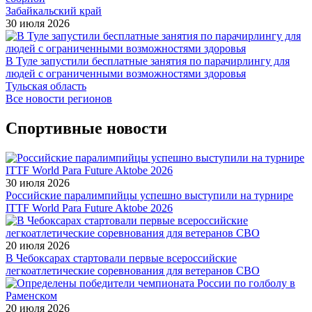
Забайкальский край
30 июля 2026
В Туле запустили бесплатные занятия по парачирлингу для
людей с ограниченными возможностями здоровья
Тульская область
Все новости регионов
Спортивные новости
30 июля 2026
Российские паралимпийцы успешно выступили на турнире
ITTF World Para Future Aktobe 2026
20 июля 2026
В Чебоксарах стартовали первые всероссийские
легкоатлетические соревнования для ветеранов СВО
20 июля 2026