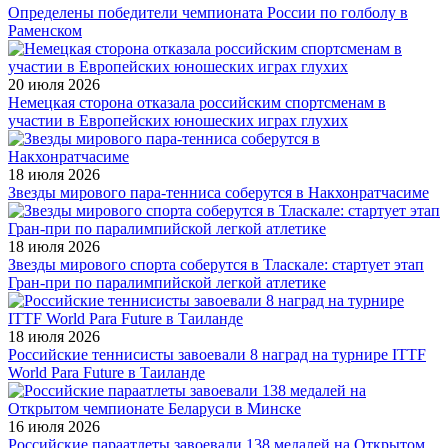
Определены победители чемпионата России по голболу в
Раменском
20 июля 2026
Немецкая сторона отказала российским спортсменам в
участии в Европейских юношеских играх глухих
18 июля 2026
Звезды мирового пара-тенниса соберутся в Накхонратчасиме
18 июля 2026
Звезды мирового спорта соберутся в Тласкале: стартует этап
Гран-при по паралимпийской легкой атлетике
18 июля 2026
Российские теннисисты завоевали 8 наград на турнире ITTF
World Para Future в Таиланде
16 июля 2026
Российские параатлеты завоевали 138 медалей на Открытом