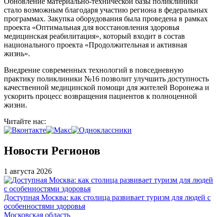
Обновление материально-технической базы поликлиники
стало возможным благодаря участию региона в федеральных
программах. Закупка оборудования была проведена в рамках
проекта «Оптимальная для восстановления здоровья
медицинская реабилитация», который входит в состав
национального проекта «Продолжительная и активная
жизнь».
Внедрение современных технологий в повседневную
практику поликлиники №16 позволит улучшить доступность
качественной медицинской помощи для жителей Воронежа и
ускорить процесс возвращения пациентов к полноценной
жизни.
Читайте нас:
Новости Регионов
1 августа 2026
Доступная Москва: как столица развивает туризм для людей с
особенностями здоровья
Московская область