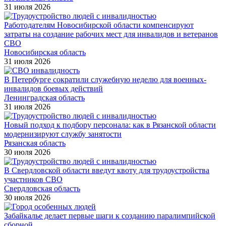
31 июля 2026
Работодателям Новосибирской области компенсируют
затраты на создание рабочих мест для инвалидов и ветеранов
СВО
Новосибирская область
31 июля 2026
В Петербурге сократили служебную неделю для военных-
инвалидов боевых действий
Ленинградская область
31 июля 2026
Новый подход к подбору персонала: как в Рязанской области
модернизируют службу занятости
Рязанская область
30 июля 2026
В Свердловской области введут квоту для трудоустройства
участников СВО
Свердловская область
30 июля 2026
Забайкалье делает первые шаги к созданию паралимпийской
сборной