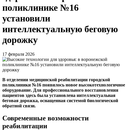
поликлинике №16
установили
интеллектуальную беговую
дорожку
17 февраля 2026
В отделении медицинской реабилитации городской
поликлиники №16 появилось новое высокотехнологичное
оборудование. Для профессионального восстановления
пациентов здесь была установлена интеллектуальная
беговая дорожка, оснащенная системой биологической
обратной связи.
Современные возможности
реабилитации