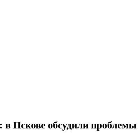
: в Пскове обсудили проблемы