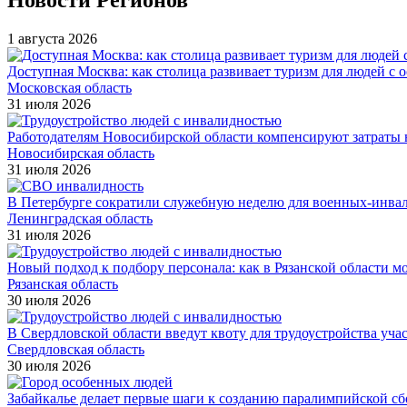
Новости Регионов
1 августа 2026
Доступная Москва: как столица развивает туризм для людей с 
Московская область
31 июля 2026
Работодателям Новосибирской области компенсируют затраты н
Новосибирская область
31 июля 2026
В Петербурге сократили служебную неделю для военных-инва
Ленинградская область
31 июля 2026
Новый подход к подбору персонала: как в Рязанской области 
Рязанская область
30 июля 2026
В Свердловской области введут квоту для трудоустройства уч
Свердловская область
30 июля 2026
Забайкалье делает первые шаги к созданию паралимпийской с