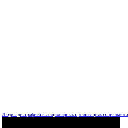
Люди с дистрофией в стационарных организациях социального