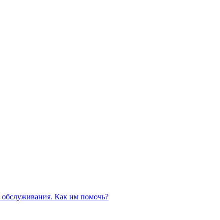
 обслуживания. Как им помочь?