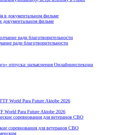
 в документальном фильме
чание ради благотворительности
ного» отпуска: разъяснения Онлайнинспекции
World Para Future Aktobe 2026
ские соревнования для ветеранов СВО