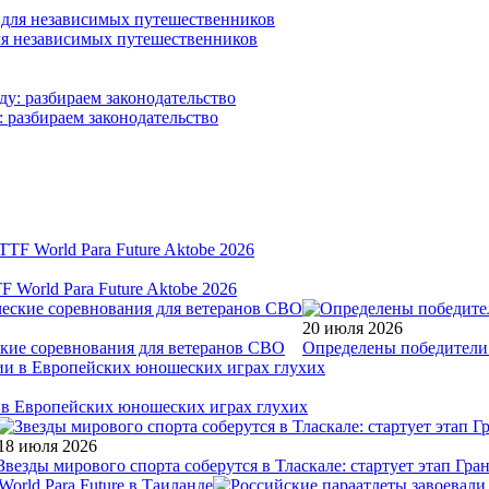
для независимых путешественников
: разбираем законодательство
World Para Future Aktobe 2026
20 июля 2026
ские соревнования для ветеранов СВО
Определены победители 
и в Европейских юношеских играх глухих
18 июля 2026
Звезды мирового спорта соберутся в Тласкале: стартует этап Гр