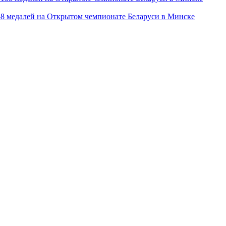
38 медалей на Открытом чемпионате Беларуси в Минске