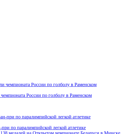
чемпионата России по голболу в Раменском
ан-при по паралимпийской легкой атлетике