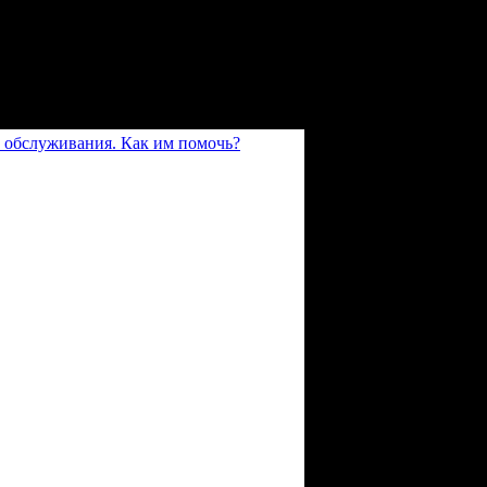
 обслуживания. Как им помочь?