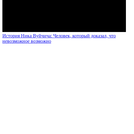
История Ника Вуйчича: Человек, который доказал, что
невозможное возможно