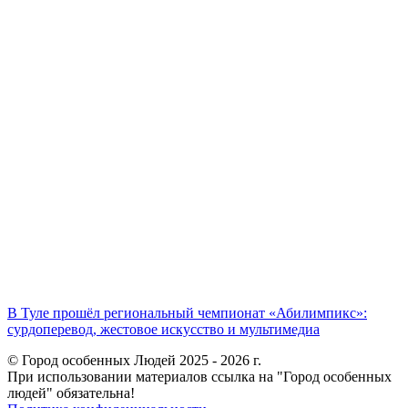
В Туле прошёл региональный чемпионат «Абилимпикс»:
сурдоперевод, жестовое искусство и мультимедиа
© Город особенных Людей 2025 - 2026 г.
При использовании материалов ссылка на "Город особенных
людей" обязательна!