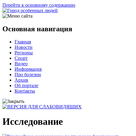
Перейти к основному содержанию
Основная навигация
Главная
Новости
Регионы
Спорт
Видео
Информация
Про болезни
Архив
Об портале
Контакты
Исследование