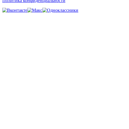
Политика конфиденциальности