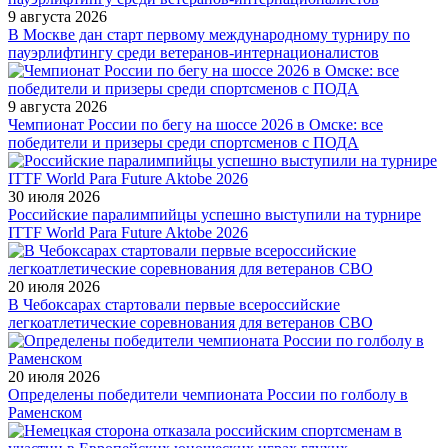
9 августа 2026
В Москве дан старт первому международному турниру по
пауэрлифтингу среди ветеранов-интернационалистов
9 августа 2026
Чемпионат России по бегу на шоссе 2026 в Омске: все
победители и призеры среди спортсменов с ПОДА
30 июля 2026
Российские паралимпийцы успешно выступили на турнире
ITTF World Para Future Aktobe 2026
20 июля 2026
В Чебоксарах стартовали первые всероссийские
легкоатлетические соревнования для ветеранов СВО
20 июля 2026
Определены победители чемпионата России по голболу в
Раменском