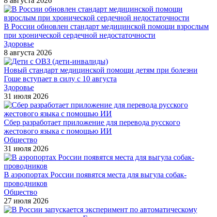
8 августа 2026
В России обновлен стандарт медицинской помощи взрослым
при хронической сердечной недостаточности
Здоровье
8 августа 2026
Новый стандарт медицинской помощи детям при болезни
Гоше вступает в силу с 10 августа
Здоровье
31 июля 2026
Сбер разработает приложение для перевода русского
жестового языка с помощью ИИ
Общество
31 июля 2026
В аэропортах России появятся места для выгула собак-
проводников
Общество
27 июля 2026