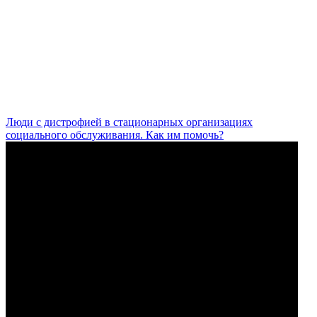
Люди с дистрофией в стационарных организациях
социального обслуживания. Как им помочь?