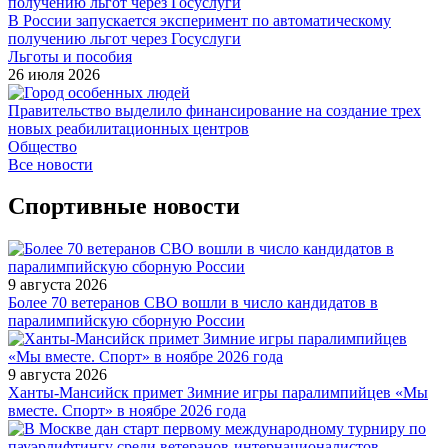
В России запускается эксперимент по автоматическому
получению льгот через Госуслуги
Льготы и пособия
26 июля 2026
Правительство выделило финансирование на создание трех
новых реабилитационных центров
Общество
Все новости
Спортивные новости
9 августа 2026
Более 70 ветеранов СВО вошли в число кандидатов в
паралимпийскую сборную России
9 августа 2026
Ханты-Мансийск примет Зимние игры паралимпийцев «Мы
вместе. Спорт» в ноябре 2026 года