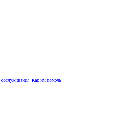
 обслуживания. Как им помочь?