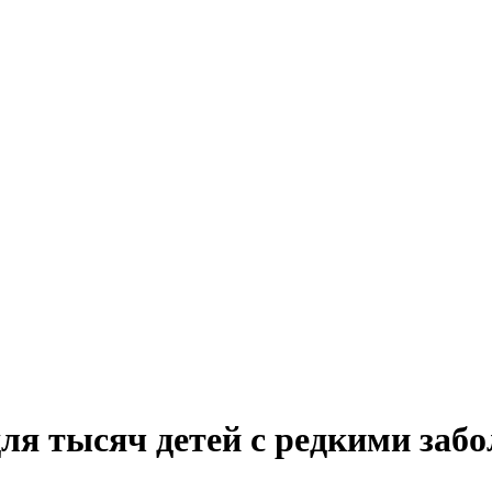
для тысяч детей с редкими заб