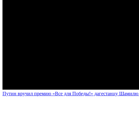
Путин вручил премию «Все для Победы!» дагестанцу Шамилю У