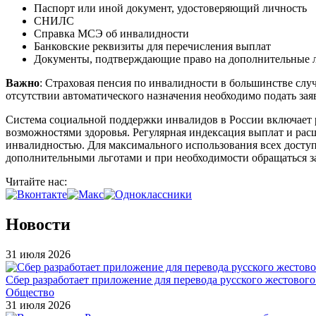
Паспорт или иной документ, удостоверяющий личность
СНИЛС
Справка МСЭ об инвалидности
Банковские реквизиты для перечисления выплат
Документы, подтверждающие право на дополнительные ль
Важно
: Страховая пенсия по инвалидности в большинстве слу
отсутствии автоматического назначения необходимо подать зая
Система социальной поддержки инвалидов в России включает 
возможностями здоровья. Регулярная индексация выплат и рас
инвалидностью. Для максимального использования всех досту
дополнительными льготами и при необходимости обращаться за
Читайте нас:
Новости
31 июля 2026
Сбер разработает приложение для перевода русского жестовог
Общество
31 июля 2026