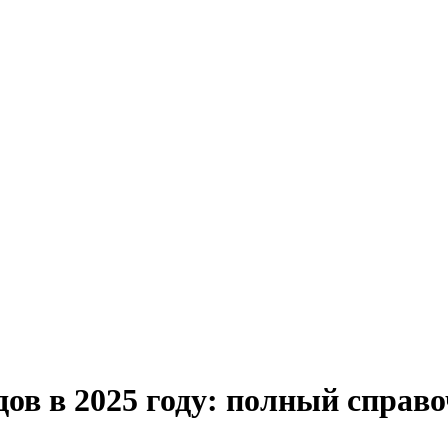
ов в 2025 году: полный справ