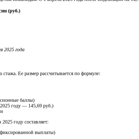
ии (руб.)
я 2025 года
 стажа. Ее размер рассчитывается по формуле:
сионные баллы)
025 году — 145,69 руб.)
ти
2025 году составляет:
й фиксированной выплаты)