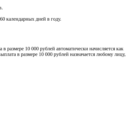
в.
60 календарных дней в году.
 в размере 10 000 рублей автоматически начисляется как
выплата в размере 10 000 рублей назначается любому лицу,