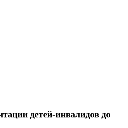
тации детей-инвалидов до