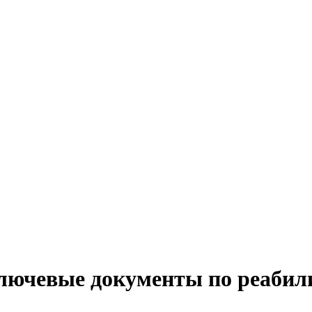
лючевые документы по реабили