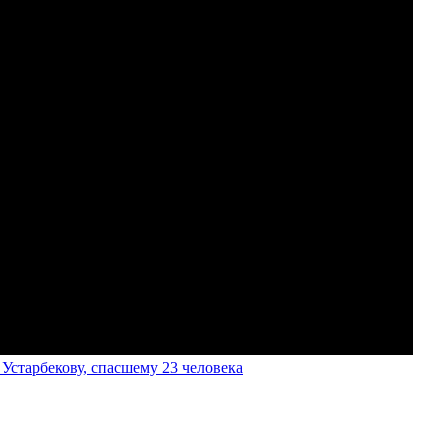
старбекову, спасшему 23 человека