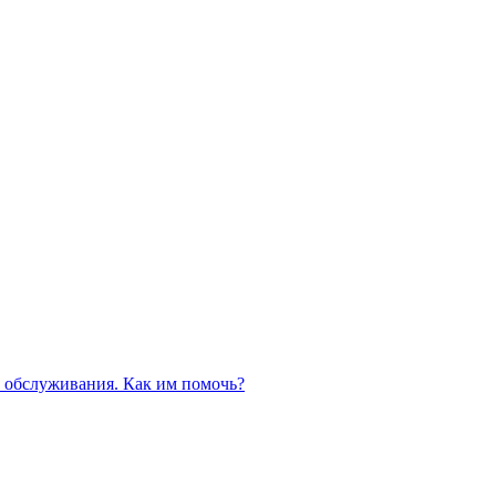
 обслуживания. Как им помочь?