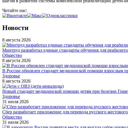
шагом в развитии системы комплексной реабилитации детей-и
Читайте нас:
Новости
8 августа 2026
Минтруд разработал единые стандарты обучения для реабилит
Общество
8 августа 2026
В России обновлен стандарт медицинской помощи взрослым пр
Здоровье
8 августа 2026
Новый стандарт медицинской помощи детям при болезни Гоше в
Здоровье
31 июля 2026
Сбер разработает приложение для перевода русского жестовог
Общество
31 июля 2026