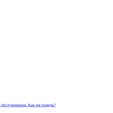
 обслуживания. Как им помочь?