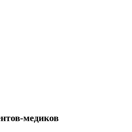
ентов-медиков