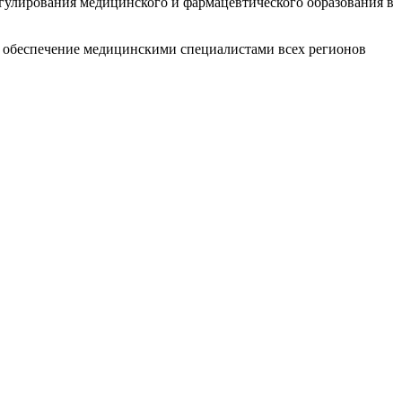
егулирования медицинского и фармацевтического образования в
и обеспечение медицинскими специалистами всех регионов