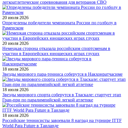
легкоатлетические соревнования для ветеранов СВО
20 июля 2026
Определены победители чемпионата России по голболу в
Раменском
20 июля 2026
Немецкая сторона отказала российским спортсменам в
участии в Европейских юношеских играх глухих
18 июля 2026
Звезды мирового пара-тенниса соберутся в Накхонратчасиме
18 июля 2026
Звезды мирового спорта соберутся в Тласкале: стартует этап
Гран-при по паралимпийской легкой атлетике
18 июля 2026
Российские теннисисты завоевали 8 наград на турнире ITTF
World Para Future в Таиланде