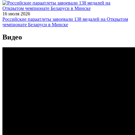
16 июля 2026
Российские параатлеты завоевали 138 медалей на Открытом
чемпионате Беларуси в Минске
Видео