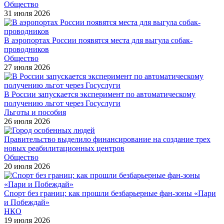
Общество
31 июля 2026
В аэропортах России появятся места для выгула собак-
проводников
Общество
27 июля 2026
В России запускается эксперимент по автоматическому
получению льгот через Госуслуги
Льготы и пособия
26 июля 2026
Правительство выделило финансирование на создание трех
новых реабилитационных центров
Общество
20 июля 2026
Спорт без границ: как прошли безбарьерные фан-зоны «Пари
и Побеждай»
НКО
19 июля 2026