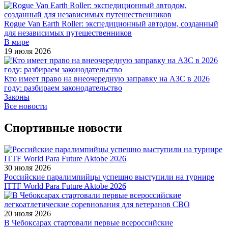
Rogue Van Earth Roller: экспедиционный автодом, созданный
для независимых путешественников
В мире
19 июля 2026
Кто имеет право на внеочередную заправку на АЗС в 2026
году: разбираем законодательство
Законы
Все новости
Спортивные новости
30 июля 2026
Российские паралимпийцы успешно выступили на турнире
ITTF World Para Future Aktobe 2026
20 июля 2026
В Чебоксарах стартовали первые всероссийские