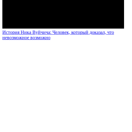
История Ника Вуйчича: Человек, который доказал, что
невозможное возможно