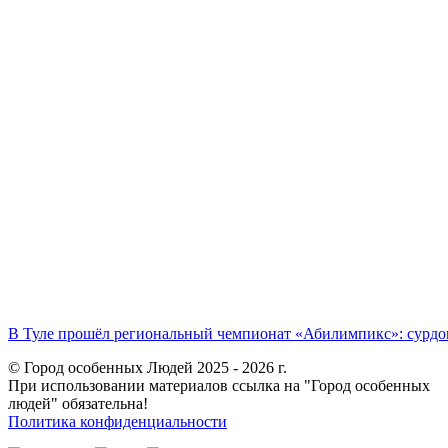
В Туле прошёл региональный чемпионат «Абилимпикс»: сурдоп
© Город особенных Людей 2025 - 2026 г.
При использовании материалов ссылка на "Город особенных
людей" обязательна!
Политика конфиденциальности