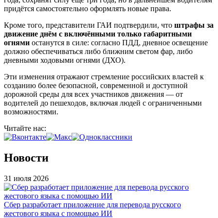
придётся самостоятельно оформлять новые права.
Кроме того, представители ГАИ подтвердили, что
штрафы за
движение днём с включёнными только габаритными
огнями
останутся в силе: согласно ПДД, дневное освещение
должно обеспечиваться либо ближним светом фар, либо
дневными ходовыми огнями (ДХО).
Эти изменения отражают стремление российских властей к
созданию более безопасной, современной и доступной
дорожной среды для всех участников движения — от
водителей до пешеходов, включая людей с ограниченными
возможностями.
Читайте нас:
Новости
31 июля 2026
Сбер разработает приложение для перевода русского
жестового языка с помощью ИИ