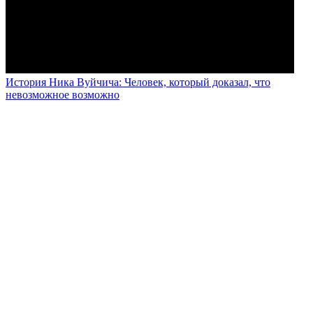
История Ника Вуйчича: Человек, который доказал, что
невозможное возможно