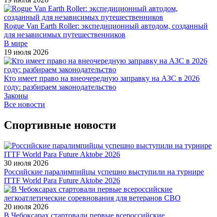
Rogue Van Earth Roller: экспедиционный автодом, созданный
для независимых путешественников
В мире
19 июля 2026
Кто имеет право на внеочередную заправку на АЗС в 2026
году: разбираем законодательство
Законы
Все новости
Спортивные новости
30 июля 2026
Российские паралимпийцы успешно выступили на турнире
ITTF World Para Future Aktobe 2026
20 июля 2026
В Чебоксарах стартовали первые всероссийские