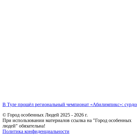
В Туле прошёл региональный чемпионат «Абилимпикс»: сурдоп
© Город особенных Людей 2025 - 2026 г.
При использовании материалов ссылка на "Город особенных
людей" обязательна!
Политика конфиденциальности