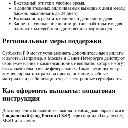
Ежегодный отпуск в удобное время.
4 дополнительных оплачиваемых выходных дня в месяц
(можно накапливать до 24 дней).
Возможность работать неполный день или неделю.
Запрет на увольнение по инициативе работодателя для
одиноких матерей или единственных кормильцев.
Региональные меры поддержки
Субъекты РФ могут устанавливать дополнительные выплаты
и льготы. Например, в Москве и Санкт-Петербурге действуют
свои ежемесячные компенсационные выплаты, которые могут
быть значительно выше федеральных. Также регионы могут
компенсировать затраты на проезд, питание, учебные
материалы и реабилитацию через электронные сертификаты.
Как оформить выплаты: пошаговая
инструкция
Для получения большинства выплат необходимо обратиться в
Социальный фонд России (СФР)
через портал «Госуслуги»,
МФЦ или лично.