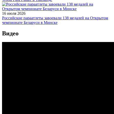
16 июля 2026
Российские параатлеты завоевали 138 медалей на Открытом
чемпионате Беларуси в Минске
Видео