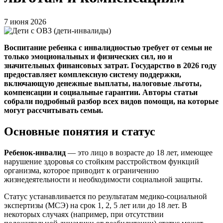
7 июня 2026
Воспитание ребенка с инвалидностью требует от семьи не
только эмоциональных и физических сил, но и
значительных финансовых затрат. Государство в 2026 году
предоставляет комплексную систему поддержки,
включающую денежные выплаты, налоговые льготы,
компенсации и социальные гарантии. Авторы статьи
собрали подробный разбор всех видов помощи, на которые
могут рассчитывать семьи.
Основные понятия и статус
Ребенок-инвалид
— это лицо в возрасте до 18 лет, имеющее
нарушение здоровья со стойким расстройством функций
организма, которое приводит к ограничению
жизнедеятельности и необходимости социальной защиты.
Статус устанавливается по результатам медико-социальной
экспертизы (МСЭ) на срок 1, 2, 5 лет или до 18 лет. В
некоторых случаях (например, при отсутствии