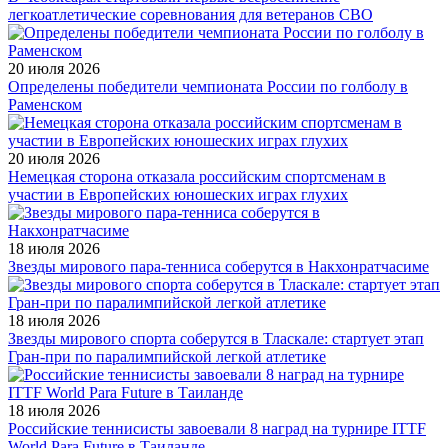
легкоатлетические соревнования для ветеранов СВО
20 июля 2026
Определены победители чемпионата России по голболу в
Раменском
20 июля 2026
Немецкая сторона отказала российским спортсменам в
участии в Европейских юношеских играх глухих
18 июля 2026
Звезды мирового пара-тенниса соберутся в Накхонратчасиме
18 июля 2026
Звезды мирового спорта соберутся в Тласкале: стартует этап
Гран-при по паралимпийской легкой атлетике
18 июля 2026
Российские теннисисты завоевали 8 наград на турнире ITTF
World Para Future в Таиланде