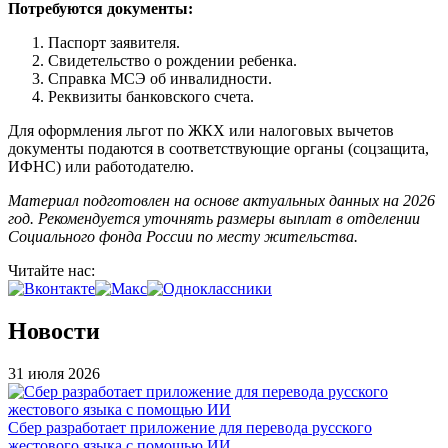
Потребуются документы:
Паспорт заявителя.
Свидетельство о рождении ребенка.
Справка МСЭ об инвалидности.
Реквизиты банковского счета.
Для оформления льгот по ЖКХ или налоговых вычетов
документы подаются в соответствующие органы (соцзащита,
ИФНС) или работодателю.
Материал подготовлен на основе актуальных данных на 2026
год. Рекомендуется уточнять размеры выплат в отделении
Социального фонда России по месту жительства.
Читайте нас:
Новости
31 июля 2026
Сбер разработает приложение для перевода русского
жестового языка с помощью ИИ