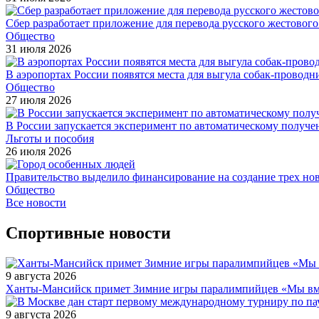
Сбер разработает приложение для перевода русского жестовог
Общество
31 июля 2026
В аэропортах России появятся места для выгула собак-проводн
Общество
27 июля 2026
В России запускается эксперимент по автоматическому получе
Льготы и пособия
26 июля 2026
Правительство выделило финансирование на создание трех н
Общество
Все новости
Спортивные новости
9 августа 2026
Ханты-Мансийск примет Зимние игры паралимпийцев «Мы вмес
9 августа 2026