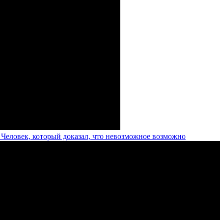
Человек, который доказал, что невозможное возможно