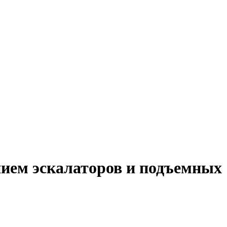
нием эскалаторов и подъемных