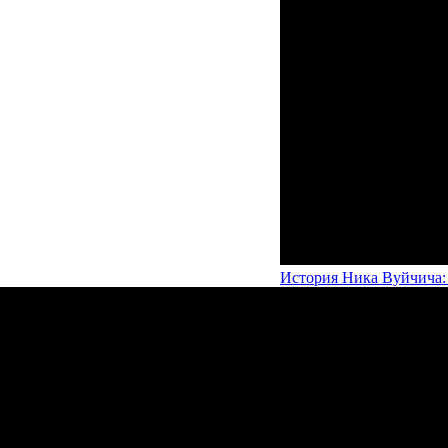
История Ника Вуйчича: 