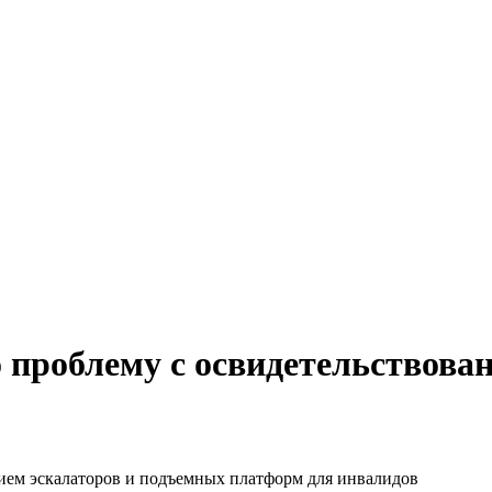
проблему с освидетельствова