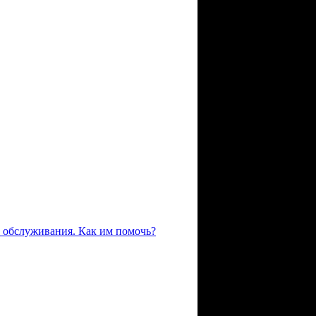
 обслуживания. Как им помочь?