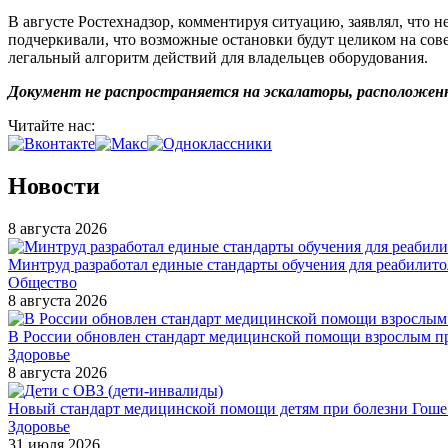
В августе Ростехнадзор, комментируя ситуацию, заявлял, что 
подчеркивали, что возможные остановки будут целиком на сов
легальный алгоритм действий для владельцев оборудования.
Документ не распространяется на эскалаторы, расположен
Читайте нас:
Новости
8 августа 2026
Минтруд разработал единые стандарты обучения для реабилит
Общество
8 августа 2026
В России обновлен стандарт медицинской помощи взрослым пр
Здоровье
8 августа 2026
Новый стандарт медицинской помощи детям при болезни Гоше в
Здоровье
31 июля 2026