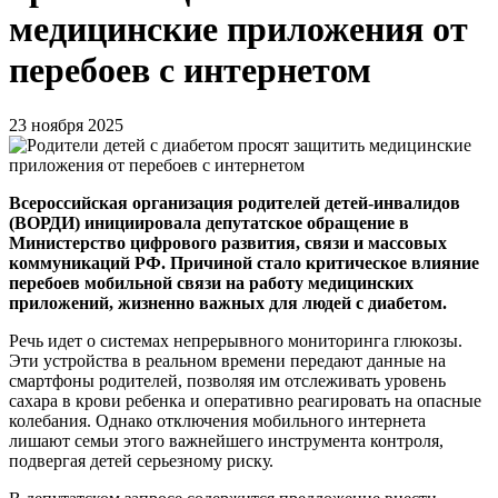
медицинские приложения от
перебоев с интернетом
23 ноября 2025
Всероссийская организация родителей детей-инвалидов
(ВОРДИ) инициировала депутатское обращение в
Министерство цифрового развития, связи и массовых
коммуникаций РФ. Причиной стало критическое влияние
перебоев мобильной связи на работу медицинских
приложений, жизненно важных для людей с диабетом.
Речь идет о системах непрерывного мониторинга глюкозы.
Эти устройства в реальном времени передают данные на
смартфоны родителей, позволяя им отслеживать уровень
сахара в крови ребенка и оперативно реагировать на опасные
колебания. Однако отключения мобильного интернета
лишают семьи этого важнейшего инструмента контроля,
подвергая детей серьезному риску.