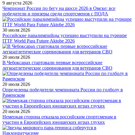
9 августа 2026
Чемпионат России по бегу на шоссе 2026 в Омске: все
победители и призеры среди спортсменов с ПОДА
30 июля 2026
Российские паралимпийцы успешно выступили на турнире
ITTF World Para Future Aktobe 2026
20 июля 2026
В Чебоксарах стартовали первые всероссийские
легкоатлетические соревнования для ветеранов СВО
20 июля 2026
Определены победители чемпионата России по голболу в
Раменском
20 июля 2026
Немецкая сторона отказала российским спортсменам в
участии в Европейских юношеских играх глухих