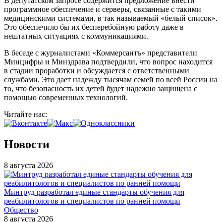
В депутатском запросе содержится предложение внести
программное обеспечение и серверы, связанные с такими
медицинскими системами, в так называемый «белый список».
Это обеспечило бы их бесперебойную работу даже в
нештатных ситуациях с коммуникациями.
В беседе с журналистами «Коммерсантъ» представители
Минцифры и Минздрава подтвердили, что вопрос находится
в стадии проработки и обсуждается с ответственными
службами. Это дает надежду тысячам семей по всей России на
то, что безопасность их детей будет надежно защищена с
помощью современных технологий.
Читайте нас:
Новости
8 августа 2026
Минтруд разработал единые стандарты обучения для
реабилитологов и специалистов по ранней помощи
Общество
8 августа 2026