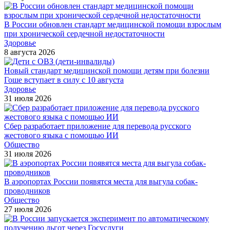
В России обновлен стандарт медицинской помощи взрослым
при хронической сердечной недостаточности
Здоровье
8 августа 2026
Новый стандарт медицинской помощи детям при болезни
Гоше вступает в силу с 10 августа
Здоровье
31 июля 2026
Сбер разработает приложение для перевода русского
жестового языка с помощью ИИ
Общество
31 июля 2026
В аэропортах России появятся места для выгула собак-
проводников
Общество
27 июля 2026