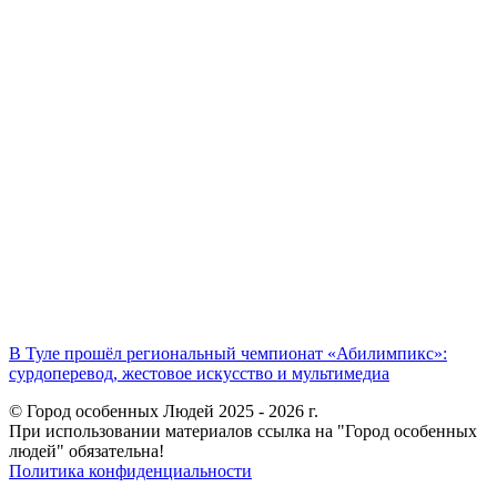
В Туле прошёл региональный чемпионат «Абилимпикс»:
сурдоперевод, жестовое искусство и мультимедиа
© Город особенных Людей 2025 - 2026 г.
При использовании материалов ссылка на "Город особенных
людей" обязательна!
Политика конфиденциальности