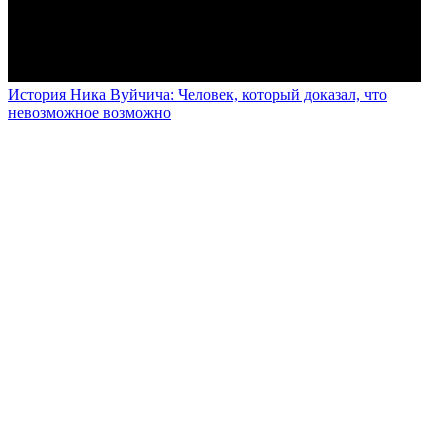
История Ника Вуйчича: Человек, который доказал, что
невозможное возможно