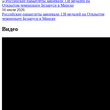
16 июля 2026
Российские параатлеты завоевали 138 медалей на Открытом
чемпионате Беларуси в Минске
Видео