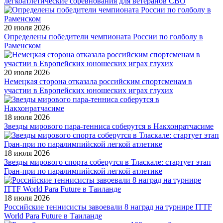
легкоатлетические соревнования для ветеранов СВО
20 июля 2026
Определены победители чемпионата России по голболу в
Раменском
20 июля 2026
Немецкая сторона отказала российским спортсменам в
участии в Европейских юношеских играх глухих
18 июля 2026
Звезды мирового пара-тенниса соберутся в Накхонратчасиме
18 июля 2026
Звезды мирового спорта соберутся в Тласкале: стартует этап
Гран-при по паралимпийской легкой атлетике
18 июля 2026
Российские теннисисты завоевали 8 наград на турнире ITTF
World Para Future в Таиланде