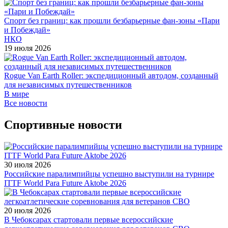
Спорт без границ: как прошли безбарьерные фан-зоны «Пари
и Побеждай»
НКО
19 июля 2026
Rogue Van Earth Roller: экспедиционный автодом, созданный
для независимых путешественников
В мире
Все новости
Спортивные новости
30 июля 2026
Российские паралимпийцы успешно выступили на турнире
ITTF World Para Future Aktobe 2026
20 июля 2026
В Чебоксарах стартовали первые всероссийские