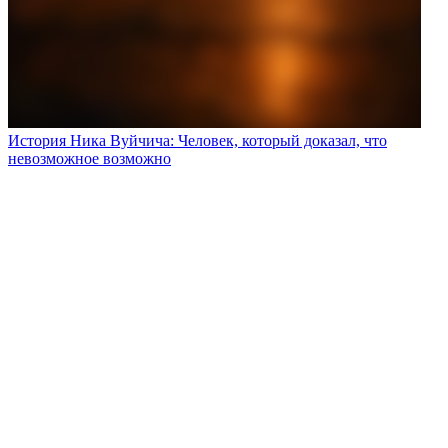
История Ника Вуйчича: Человек, который доказал, что
невозможное возможно