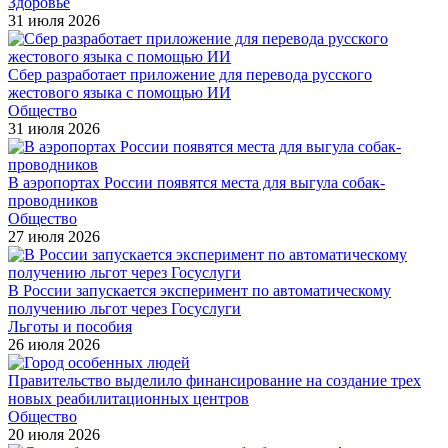
Здоровье
31 июля 2026
Сбер разработает приложение для перевода русского
жестового языка с помощью ИИ
Общество
31 июля 2026
В аэропортах России появятся места для выгула собак-
проводников
Общество
27 июля 2026
В России запускается эксперимент по автоматическому
получению льгот через Госуслуги
Льготы и пособия
26 июля 2026
Правительство выделило финансирование на создание трех
новых реабилитационных центров
Общество
20 июля 2026