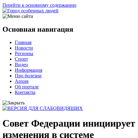
Перейти к основному содержанию
Основная навигация
Главная
Новости
Регионы
Спорт
Видео
Информация
Про болезни
Архив
Об портале
Контакты
Совет Федерации инициирует
изменения в системе