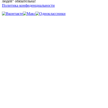
людей" обязательна!
Политика конфиденциальности