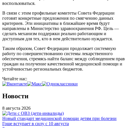
воспользоваться.
В связи с этим профильные комитеты Совета Федерации
готовят конкретные предложения по смягчению данных
критериев. Эти инициативы в ближайшее время будут
направлены в Министерство здравоохранения РФ. Цель —
сделать механизм поддержки реально работающим и
доступным для тех, кто в нем действительно нуждается.
Таким образом, Совет Федерации продолжает системную
работу по совершенствованию системы лекарственного
обеспечения, стремясь найти баланс между соблюдением прав
граждан на получение качественной медицинской помощи и
устойчивостью региональных бюджетов.
Читайте нас:
Новости
8 августа 2026
Новый стандарт медицинской помощи детям при болезни
Гоше вступает в силу с 10 августа