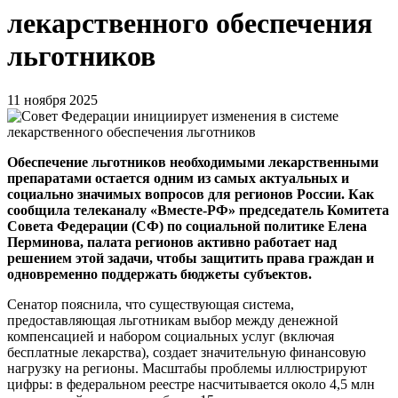
лекарственного обеспечения
льготников
11 ноября 2025
Обеспечение льготников необходимыми лекарственными
препаратами остается одним из самых актуальных и
социально значимых вопросов для регионов России. Как
сообщила телеканалу «Вместе-РФ» председатель Комитета
Совета Федерации (СФ) по социальной политике Елена
Перминова, палата регионов активно работает над
решением этой задачи, чтобы защитить права граждан и
одновременно поддержать бюджеты субъектов.
Сенатор пояснила, что существующая система,
предоставляющая льготникам выбор между денежной
компенсацией и набором социальных услуг (включая
бесплатные лекарства), создает значительную финансовую
нагрузку на регионы. Масштабы проблемы иллюстрируют
цифры: в федеральном реестре насчитывается около 4,5 млн