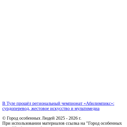
В Туле прошёл региональный чемпионат «Абилимпикс»:
сурдоперевод, жестовое искусство и мультимедиа
© Город особенных Людей 2025 - 2026 г.
При использовании материалов ссылка на "Город особенных