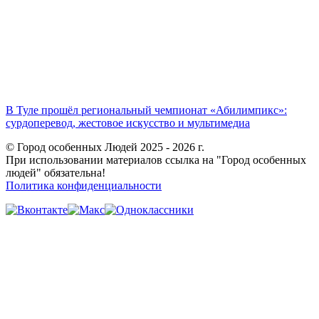
В Туле прошёл региональный чемпионат «Абилимпикс»:
сурдоперевод, жестовое искусство и мультимедиа
© Город особенных Людей 2025 - 2026 г.
При использовании материалов ссылка на "Город особенных
людей" обязательна!
Политика конфиденциальности