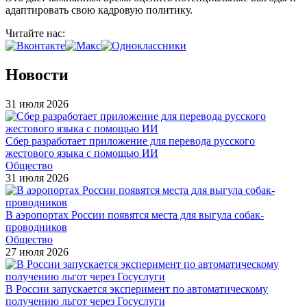
адаптировать свою кадровую политику.
Читайте нас:
Новости
31 июля 2026
Сбер разработает приложение для перевода русского
жестового языка с помощью ИИ
Общество
31 июля 2026
В аэропортах России появятся места для выгула собак-
проводников
Общество
27 июля 2026
В России запускается эксперимент по автоматическому
получению льгот через Госуслуги