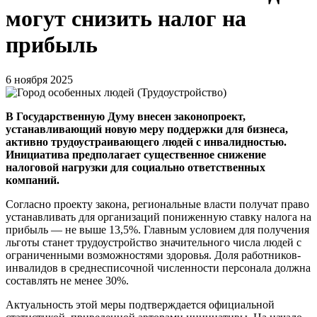
могут снизить налог на
прибыль
6 ноября 2025
В Государственную Думу внесен законопроект,
устанавливающий новую меру поддержки для бизнеса,
активно трудоустраивающего людей с инвалидностью.
Инициатива предполагает существенное снижение
налоговой нагрузки для социально ответственных
компаний.
Согласно проекту закона, региональные власти получат право
устанавливать для организаций пониженную ставку налога на
прибыль — не выше 13,5%. Главным условием для получения
льготы станет трудоустройство значительного числа людей с
ограниченными возможностями здоровья. Доля работников-
инвалидов в среднесписочной численности персонала должна
составлять не менее 30%.
Актуальность этой меры подтверждается официальной