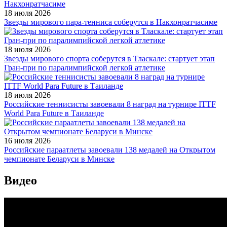
18 июля 2026
Звезды мирового пара-тенниса соберутся в Накхонратчасиме
18 июля 2026
Звезды мирового спорта соберутся в Тласкале: стартует этап
Гран-при по паралимпийской легкой атлетике
18 июля 2026
Российские теннисисты завоевали 8 наград на турнире ITTF
World Para Future в Таиланде
16 июля 2026
Российские параатлеты завоевали 138 медалей на Открытом
чемпионате Беларуси в Минске
Видео