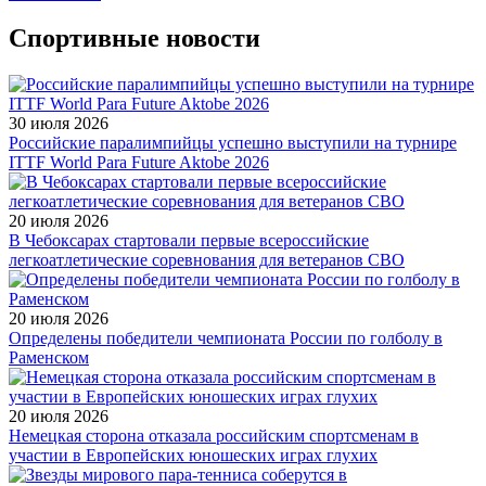
Спортивные новости
30 июля 2026
Российские паралимпийцы успешно выступили на турнире
ITTF World Para Future Aktobe 2026
20 июля 2026
В Чебоксарах стартовали первые всероссийские
легкоатлетические соревнования для ветеранов СВО
20 июля 2026
Определены победители чемпионата России по голболу в
Раменском
20 июля 2026
Немецкая сторона отказала российским спортсменам в
участии в Европейских юношеских играх глухих