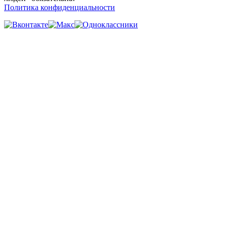
Политика конфиденциальности