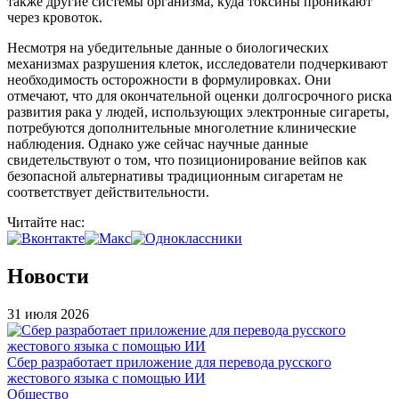
также другие системы организма, куда токсины проникают
через кровоток.
Несмотря на убедительные данные о биологических
механизмах разрушения клеток, исследователи подчеркивают
необходимость осторожности в формулировках. Они
отмечают, что для окончательной оценки долгосрочного риска
развития рака у людей, использующих электронные сигареты,
потребуются дополнительные многолетние клинические
наблюдения. Однако уже сейчас научные данные
свидетельствуют о том, что позиционирование вейпов как
безопасной альтернативы традиционным сигаретам не
соответствует действительности.
Читайте нас:
Новости
31 июля 2026
Сбер разработает приложение для перевода русского
жестового языка с помощью ИИ
Общество