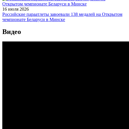
16 июля 2026
Российские параатлеты завоевали 138 медалей на Открытом
чемпионате Беларуси в Минске
Видео