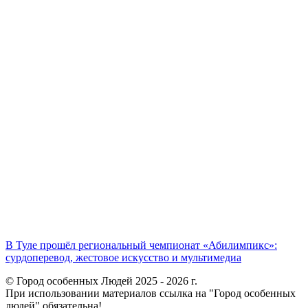
В Туле прошёл региональный чемпионат «Абилимпикс»:
сурдоперевод, жестовое искусство и мультимедиа
© Город особенных Людей 2025 - 2026 г.
При использовании материалов ссылка на "Город особенных
людей" обязательна!