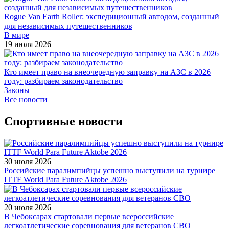
Rogue Van Earth Roller: экспедиционный автодом, созданный
для независимых путешественников
В мире
19 июля 2026
Кто имеет право на внеочередную заправку на АЗС в 2026
году: разбираем законодательство
Законы
Все новости
Спортивные новости
30 июля 2026
Российские паралимпийцы успешно выступили на турнире
ITTF World Para Future Aktobe 2026
20 июля 2026
В Чебоксарах стартовали первые всероссийские
легкоатлетические соревнования для ветеранов СВО