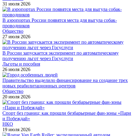
31 июля 2026
В аэропортах России появятся места для выгула собак-
проводников
Общество
27 июля 2026
В России запускается эксперимент по автоматическому
получению льгот через Госуслуги
Льготы и пособия
26 июля 2026
Правительство выделило финансирование на создание трех
новых реабилитационных центров
Общество
20 июля 2026
Спорт без границ: как прошли безбарьерные фан-зоны «Пари
и Побеждай»
НКО
19 июля 2026