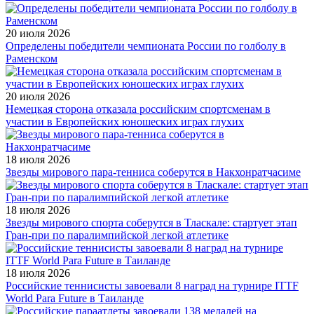
20 июля 2026
Определены победители чемпионата России по голболу в
Раменском
20 июля 2026
Немецкая сторона отказала российским спортсменам в
участии в Европейских юношеских играх глухих
18 июля 2026
Звезды мирового пара-тенниса соберутся в Накхонратчасиме
18 июля 2026
Звезды мирового спорта соберутся в Тласкале: стартует этап
Гран-при по паралимпийской легкой атлетике
18 июля 2026
Российские теннисисты завоевали 8 наград на турнире ITTF
World Para Future в Таиланде