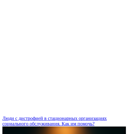
Люди с дистрофией в стационарных организациях
социального обслуживания. Как им помочь?