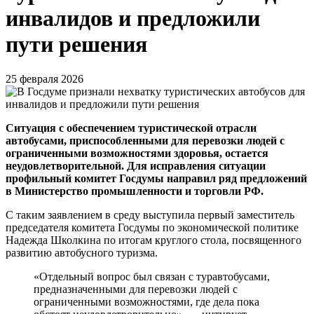
инвалидов и предложили
пути решения
25 февраля 2026
Ситуация с обеспечением туристической отрасли
автобусами, приспособленными для перевозки людей с
ограниченными возможностями здоровья, остается
неудовлетворительной. Для исправления ситуации
профильный комитет Госдумы направил ряд предложений
в Министерство промышленности и торговли РФ.
С таким заявлением в среду выступила первый заместитель
председателя комитета Госдумы по экономической политике
Надежда Школкина по итогам круглого стола, посвященного
развитию автобусного туризма.
«Отдельный вопрос был связан с туравтобусами,
предназначенными для перевозки людей с
ограниченными возможностями, где дела пока