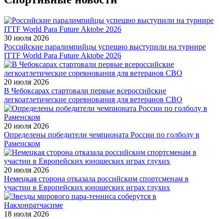
30 июля 2026
Российские паралимпийцы успешно выступили на турнире
ITTF World Para Future Aktobe 2026
20 июля 2026
В Чебоксарах стартовали первые всероссийские
легкоатлетические соревнования для ветеранов СВО
20 июля 2026
Определены победители чемпионата России по голболу в
Раменском
20 июля 2026
Немецкая сторона отказала российским спортсменам в
участии в Европейских юношеских играх глухих
18 июля 2026