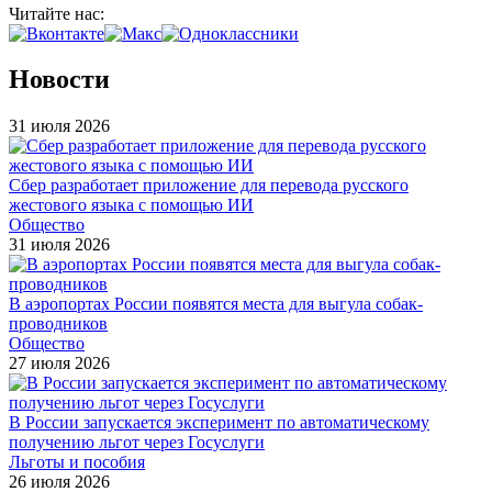
Читайте нас:
Новости
31 июля 2026
Сбер разработает приложение для перевода русского
жестового языка с помощью ИИ
Общество
31 июля 2026
В аэропортах России появятся места для выгула собак-
проводников
Общество
27 июля 2026
В России запускается эксперимент по автоматическому
получению льгот через Госуслуги
Льготы и пособия
26 июля 2026